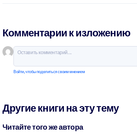
Комментарии к изложению
Войти, чтобы поделиться своим мнением
Другие книги на эту тему
Читайте того же автора