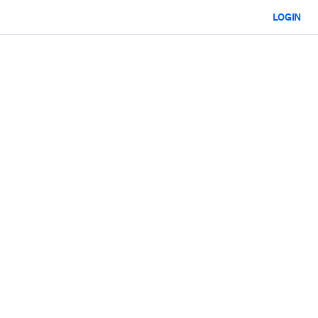
LOGIN