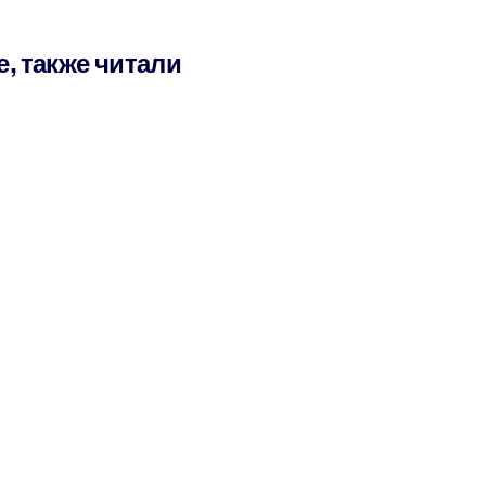
е, также читали