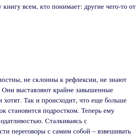
 книгу всем, кто понимает: другие чего-то от
остны, не склонны к рефлексии, не знают
я. Они выставляют крайне завышенные
и хотят. Так и происходит, что еще больше
ок становится подростком. Теперь ему
податливостью. Сталкиваясь с
ести переговоры с самим собой – взвешивать