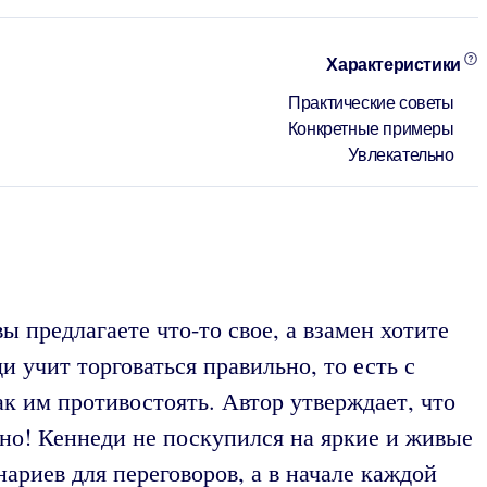
Характеристики
Практические советы
Конкретные примеры
Увлекательно
 предлагаете что-то свое, а взамен хотите
 учит торговаться правильно, то есть с
ак им противостоять. Автор утверждает, что
ожно! Кеннеди не поскупился на яркие и живые
ариев для переговоров, а в начале каждой