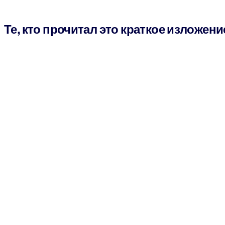
Те, кто прочитал это краткое изложени