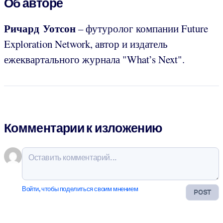
Об авторе
Ричард Уотсон
– футуролог компании Future
Exploration Network, автор и издатель
ежеквартального журнала "What’s Next".
Комментарии к изложению
Войти, чтобы поделиться своим мнением
POST