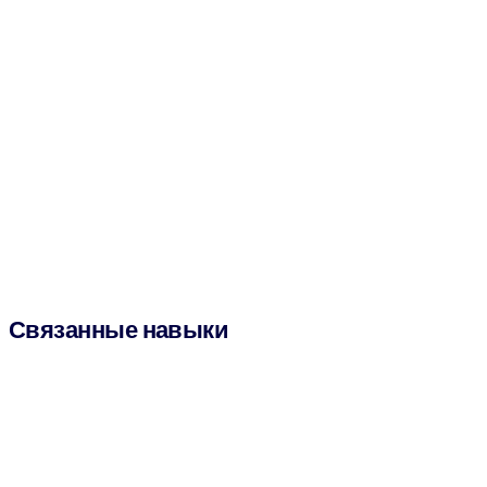
Связанные навыки