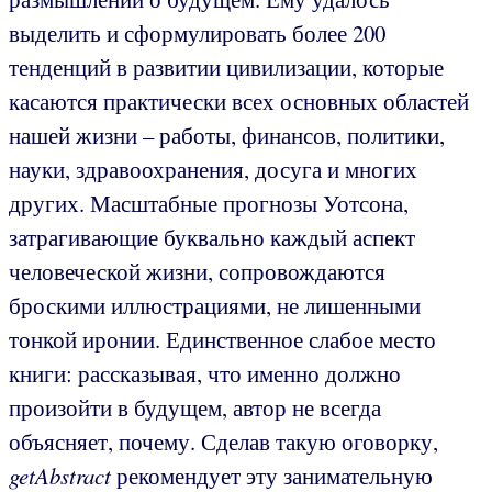
выделить и сформулировать более 200
тенденций в развитии цивилизации, которые
касаются практически всех основных областей
нашей жизни – работы, финансов, политики,
науки, здравоохранения, досуга и многих
других. Масштабные прогнозы Уотсона,
затрагивающие буквально каждый аспект
человеческой жизни, сопровождаются
броскими иллюстрациями, не лишенными
тонкой иронии. Единственное слабое место
книги: рассказывая, что именно должно
произойти в будущем, автор не всегда
объясняет, почему. Сделав такую оговорку,
getAbstract
рекомендует эту занимательную