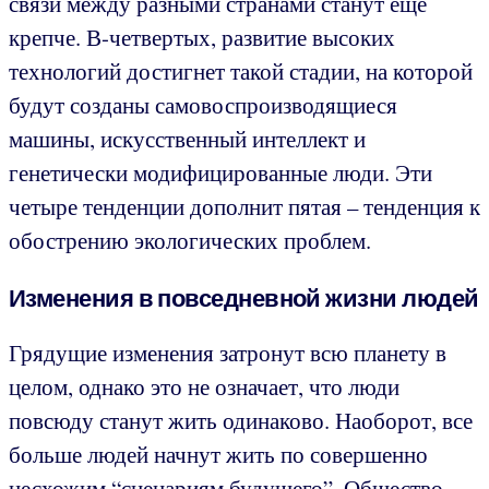
связи между разными странами станут еще
крепче. В-четвертых, развитие высоких
технологий достигнет такой стадии, на которой
будут созданы самовоспроизводящиеся
машины, искусственный интеллект и
генетически модифицированные люди. Эти
четыре тенденции дополнит пятая – тенденция к
обострению экологических проблем.
Изменения в повседневной жизни людей
Грядущие изменения затронут всю планету в
целом, однако это не означает, что люди
повсюду станут жить одинаково. Наоборот, все
больше людей начнут жить по совершенно
несхожим “сценариям будущего”. Общество