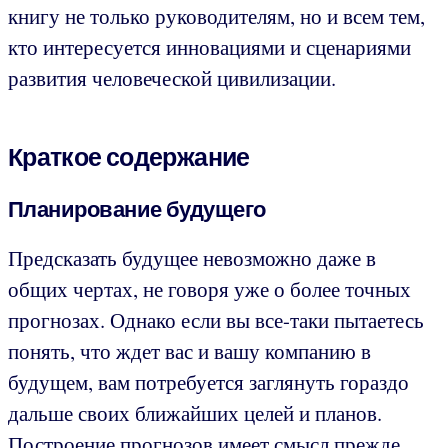
книгу не только руководителям, но и всем тем,
кто интересуется инновациями и сценариями
развития человеческой цивилизации.
Краткое содержание
Планирование будущего
Предсказать будущее невозможно даже в
общих чертах, не говоря уже о более точных
прогнозах. Однако если вы все-таки пытаетесь
понять, что ждет вас и вашу компанию в
будущем, вам потребуется заглянуть гораздо
дальше своих ближайших целей и планов.
Построение прогнозов имеет смысл прежде