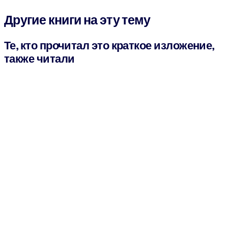
Другие книги на эту тему
Те, кто прочитал это краткое изложение,
также читали