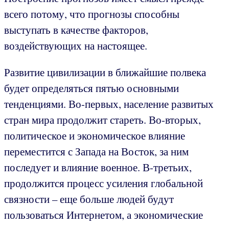
всего потому, что прогнозы способны
выступать в качестве факторов,
воздействующих на настоящее.
Развитие цивилизации в ближайшие полвека
будет определяться пятью основными
тенденциями. Во-первых, население развитых
стран мира продолжит стареть. Во-вторых,
политическое и экономическое влияние
переместится с Запада на Восток, за ним
последует и влияние военное. В-третьих,
продолжится процесс усиления глобальной
связности – еще больше людей будут
пользоваться Интернетом, а экономические