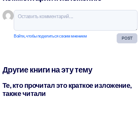
Войти, чтобы поделиться своим мнением
POST
Другие книги на эту тему
Те, кто прочитал это краткое изложение,
также читали