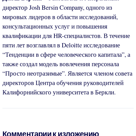
директор
Josh Bersin Company, одного из
мировых лидеров в области исследований,
консультационных услуг и повышения
квалификации для HR-специалистов. В течение
пяти лет возглавлял в Deloitte исследование
“Тенденции в сфере человеческого капитала”, а
также создал модель вовлечения персонала
“Просто неотразимые”. Является членом совета
директоров Центра обучения руководителей
Калифорнийского университета в Беркли.
Комментарии к изложению