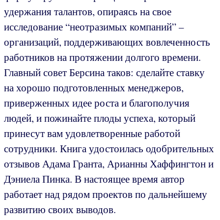
удержания талантов, опираясь на свое
исследование “неотразимых компаний” –
организаций, поддерживающих вовлеченность
работников на протяжении долгого времени.
Главный совет Берсина таков: сделайте ставку
на хорошо подготовленных менеджеров,
приверженных идее роста и благополучия
людей, и пожинайте плоды успеха, который
принесут вам удовлетворенные работой
сотрудники. Книга удостоилась одобрительных
отзывов Адама Гранта, Арианны Хаффингтон и
Дэниела Пинка. В настоящее время автор
работает над рядом проектов по дальнейшему
развитию своих выводов.