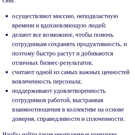
Они:
осуществляют миссию, неподвластную
времени и вдохновляющую людей;
делают все возможное, чтобы помочь
сотрудникам сохранять продуктивность, и
поэтому быстро растут и добиваются
отличных бизнес-результатов;
считают одной из самых важных ценностей
вовлеченность персонала;
поддерживают удовлетворенность
сотрудников работой, выстраивая
взаимоотношения в коллективе на основе
доверия, справедливости и сплоченности.
Чтобы найти такие неотразимые компании,