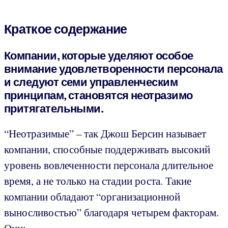
Краткое содержание
Компании, которые уделяют особое
внимание удовлетворенности персонала
и следуют семи управленческим
принципам, становятся неотразимо
притягательными.
“Неотразимые” – так Джош Берсин называет
компании, способные поддерживать высокий
уровень вовлеченности персонала длительное
время, а не только на стадии роста. Такие
компании обладают “организационной
выносливостью” благодаря четырем факторам.