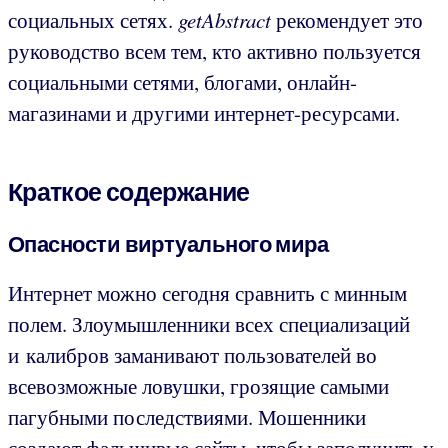
социальных сетях.
getAbstract
рекомендует это
руководство всем тем, кто активно пользуется
социальными сетями, блогами, онлайн-
магазинами и другими интернет-ресурсами.
Краткое содержание
Опасности виртуального мира
Интернет можно сегодня сравнить с минным
полем. Злоумышленники всех специализаций
и калибров заманивают пользователей во
всевозможные ловушки, грозящие самыми
пагубными последствиями. Мошенники