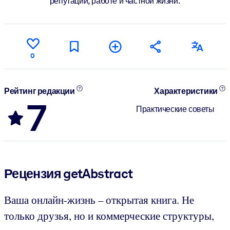
репутации, работе и частной жизни.
0
Рейтинг редакции
Характеристики
7
Практические советы
Рецензия getAbstract
Ваша онлайн-жизнь – открытая книга. Не
только друзья, но и коммерческие структуры,