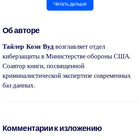
Читать дальше
Об авторе
Тайлер Коэн Вуд
возглавляет отдел
киберзащиты в Министерстве обороны США.
Соавтор книги, посвященной
криминалистической экспертизе современных
баз данных.
Комментарии к изложению