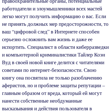
правоохранительные органы, потенциальные
работодатели и злоумышленники всех мастей
легко могут получить информацию о вас. Если
не принять должных мер предосторожности, то
ваш “цифровой след” в Интернете способен
серьезно осложнить вам жизнь и даже ее
испортить. Специалист в области киберразведки
и компьютерной криминалистики Тайлер Коэн
Вуд в своей новой книге делится с читателями
советами по интернет-безопасности. Свою
книгу она посвятила не только разоблачению
аферистов, но и проблеме защиты репутации –
главным образом от вреда, который ей могут
нанести собственные необдуманные
высказывания и действия пользователя в