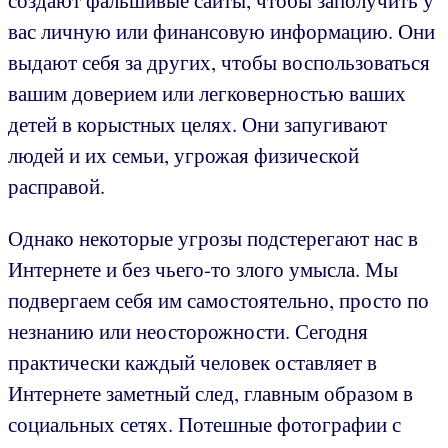
создают фальшивые сайты, чтобы заполучить у
вас личную или финансовую информацию. Они
выдают себя за других, чтобы воспользоваться
вашим доверием или легковерностью ваших
детей в корыстных целях. Они запугивают
людей и их семьи, угрожая физической
расправой.
Однако некоторые угрозы подстерегают нас в
Интернете и без чьего-то злого умысла. Мы
подвергаем себя им самостоятельно, просто по
незнанию или неосторожности. Сегодня
практически каждый человек оставляет в
Интернете заметный след, главным образом в
социальных сетях. Потешные фотографии с