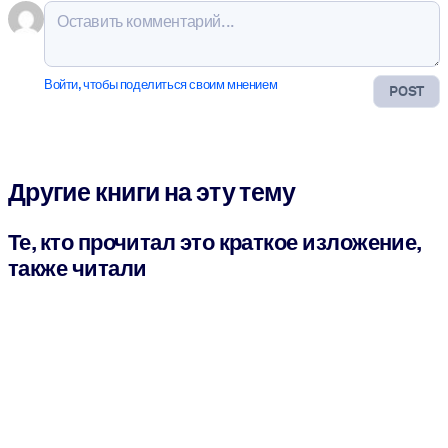
Войти, чтобы поделиться своим мнением
POST
Другие книги на эту тему
Те, кто прочитал это краткое изложение,
также читали