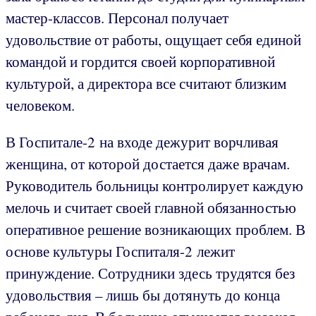
мастер-классов. Персонал получает
удовольствие от работы, ощущает себя единой
командой и гордится своей корпоративной
культурой, а директора все считают близким
человеком.
В Госпитале-2 на входе дежурит ворчливая
женщина, от которой достается даже врачам.
Руководитель больницы контролирует каждую
мелочь и считает своей главной обязанностью
оперативное решение возникающих проблем. В
основе культуры Госпиталя-2 лежит
принуждение. Сотрудники здесь трудятся без
удовольствия – лишь бы дотянуть до конца