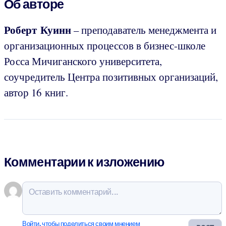
Об авторе
Роберт Куинн
– преподаватель менеджмента и
организационных процессов в бизнес-школе
Росса Мичиганского университета,
соучредитель Центра позитивных организаций,
автор 16 книг.
Комментарии к изложению
Войти, чтобы поделиться своим мнением