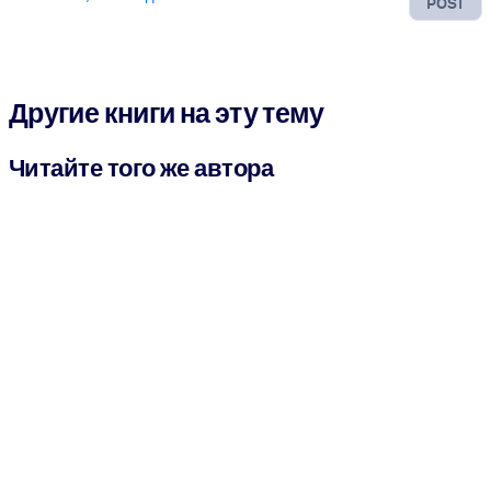
POST
Другие книги на эту тему
Читайте того же автора