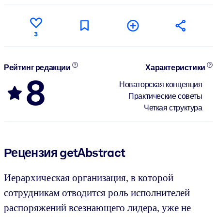
3
Рейтинг редакции
Характеристики
8
Новаторская концепция
Практические советы
Четкая структура
Рецензия getAbstract
Иерархическая организация, в которой
сотрудникам отводится роль исполнителей
распоряжений всезнающего лидера, уже не