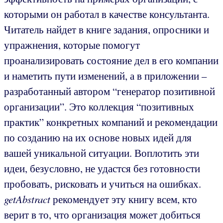
которыми он работал в качестве консультанта.
Читатель найдет в книге задания, опросники и
упражнения, которые помогут
проанализировать состояние дел в его компании
и наметить пути изменений, а в приложении –
разработанный автором “генератор позитивной
организации”. Это коллекция “позитивных
практик” конкретных компаний и рекомендации
по созданию на их основе новых идей для
вашей уникальной ситуации. Воплотить эти
идеи, безусловно, не удастся без готовности
пробовать, рисковать и учиться на ошибках.
getAbstract
рекомендует эту книгу всем, кто
верит в то, что организация может добиться