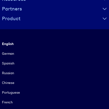
Partners
Product
Language
English
German
Spanish
Russian
Chinese
Portuguese
French