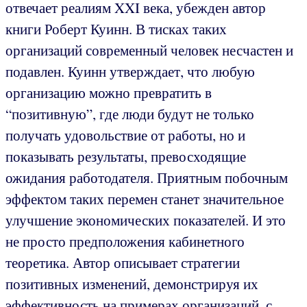
отвечает реалиям XXI века, убежден автор
книги Роберт Куинн. В тисках таких
организаций современный человек несчастен и
подавлен. Куинн утверждает, что любую
организацию можно превратить в
“позитивную”, где люди будут не только
получать удовольствие от работы, но и
показывать результаты, превосходящие
ожидания работодателя. Приятным побочным
эффектом таких перемен станет значительное
улучшение экономических показателей. И это
не просто предположения кабинетного
теоретика. Автор описывает стратегии
позитивных изменений, демонстрируя их
эффективность на примерах организаций, с