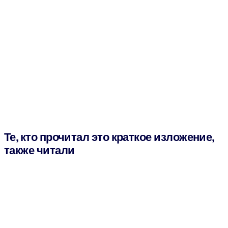
Те, кто прочитал это краткое изложение,
также читали