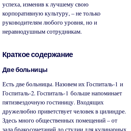
успеха, изменив к лучшему свою
корпоративную культуру, – не только
руководителям любого уровня, но и
неравнодушным сотрудникам.
Краткое содержание
Две больницы
Есть две больницы. Назовем их Госпиталь-1 и
Госпиталь-2. Госпиталь-1 больше напоминает
пятизвездочную гостиницу. Входящих
дружелюбно приветствует человек в цилиндре.
Здесь много общественных помещений – от
зала бракосочетаний до студии для кулинарных