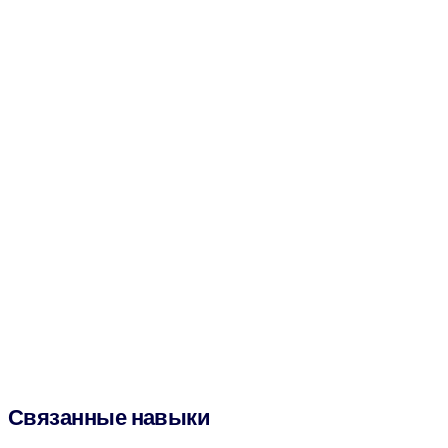
Связанные навыки