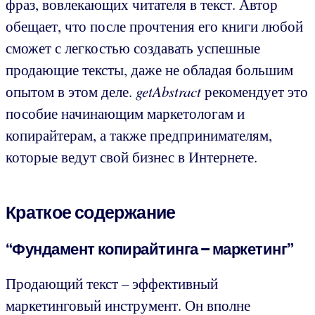
фраз, вовлекающих читателя в текст. Автор
обещает, что после прочтения его книги любой
сможет с легкостью создавать успешные
продающие тексты, даже не обладая большим
опытом в этом деле.
getAbstract
рекомендует это
пособие начинающим маркетологам и
копирайтерам, а также предпринимателям,
которые ведут свой бизнес в Интернете.
Краткое содержание
“Фундамент копирайтинга – маркетинг”
Продающий текст – эффективный
маркетинговый инструмент. Он вполне