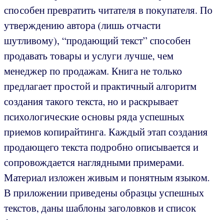
способен превратить читателя в покупателя. По
утверждению автора (лишь отчасти
шутливому), “продающий текст” способен
продавать товары и услуги лучше, чем
менеджер по продажам. Книга не только
предлагает простой и практичный алгоритм
создания такого текста, но и раскрывает
психологические основы ряда успешных
приемов копирайтинга. Каждый этап создания
продающего текста подробно описывается и
сопровождается наглядными примерами.
Материал изложен живым и понятным языком.
В приложении приведены образцы успешных
текстов, даны шаблоны заголовков и список