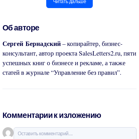
Читать дальше
Об авторе
Сергей Бернадский
– копирайтер, бизнес-
консультант, автор проекта SalesLetters2.ru, пяти
успешных книг о бизнесе и рекламе, а также
статей в журнале “Управление без правил”.
Комментарии к изложению