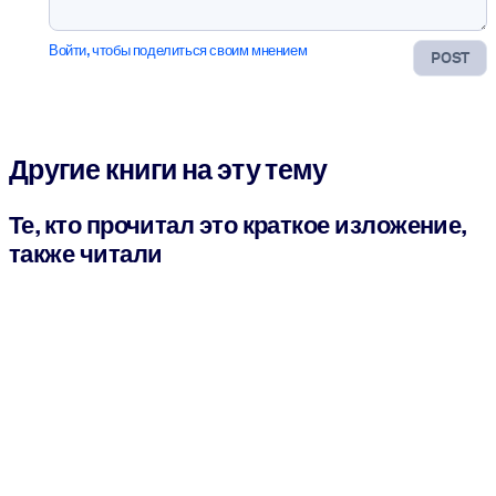
Войти, чтобы поделиться своим мнением
POST
Другие книги на эту тему
Те, кто прочитал это краткое изложение,
также читали