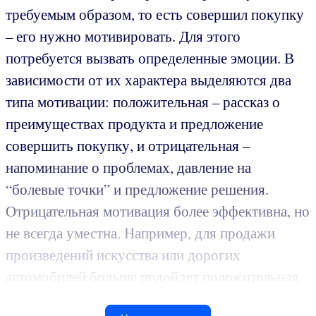
требуемым образом, то есть совершил покупку
– его нужно мотивировать. Для этого
потребуется вызвать определенные эмоции. В
зависимости от их характера выделяются два
типа мотивации: положительная – рассказ о
преимуществах продукта и предложение
совершить покупку, и отрицательная –
напоминание о проблемах, давление на
“болевые точки” и предложение решения.
Отрицательная мотивация более эффективна, но
не всегда уместна. Например, для продажи
произведений искусства или дорогих
автомобилей больше подойдет положительная.