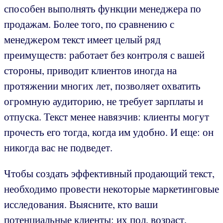
способен выполнять функции менеджера по
продажам. Более того, по сравнению с
менеджером текст имеет целый ряд
преимуществ: работает без контроля с вашей
стороны, приводит клиентов иногда на
протяжении многих лет, позволяет охватить
огромную аудиторию, не требует зарплаты и
отпуска. Текст менее навязчив: клиенты могут
прочесть его тогда, когда им удобно. И еще: он
никогда вас не подведет.
Чтобы создать эффективный продающий текст,
необходимо провести некоторые маркетинговые
исследования. Выясните, кто ваши
потенциальные клиенты: их пол, возраст,