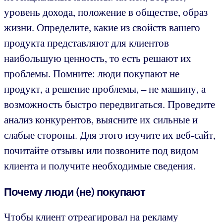
уровень дохода, положение в обществе, образ
жизни. Определите, какие из свойств вашего
продукта представляют для клиентов
наибольшую ценность, то есть решают их
проблемы. Помните: люди покупают не
продукт, а решение проблемы, – не машину, а
возможность быстро передвигаться. Проведите
анализ конкурентов, выясните их сильные и
слабые стороны. Для этого изучите их веб-сайт,
почитайте отзывы или позвоните под видом
клиента и получите необходимые сведения.
Почему люди (не) покупают
Чтобы клиент отреагировал на рекламу