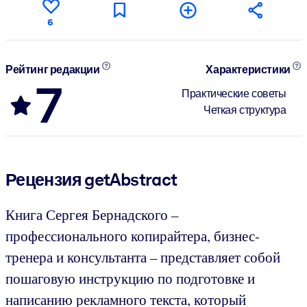
6
Рейтинг редакции
Характеристики
7
Практические советы
Четкая структура
Рецензия getAbstract
Книга Сергея Бернадского –
профессионального копирайтера, бизнес-
тренера и консультанта – представляет собой
пошаговую инструкцию по подготовке и
написанию рекламного текста, который