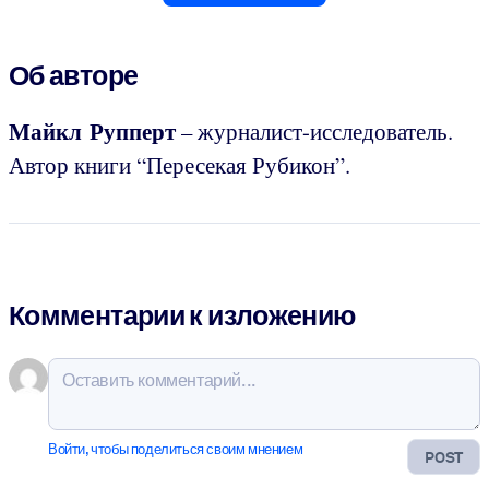
Об авторе
Майкл Рупперт
– журналист-исследователь.
Автор книги “Пересекая Рубикон”.
Комментарии к изложению
Войти, чтобы поделиться своим мнением
POST