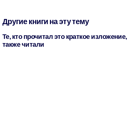
Другие книги на эту тему
Те, кто прочитал это краткое изложение,
также читали