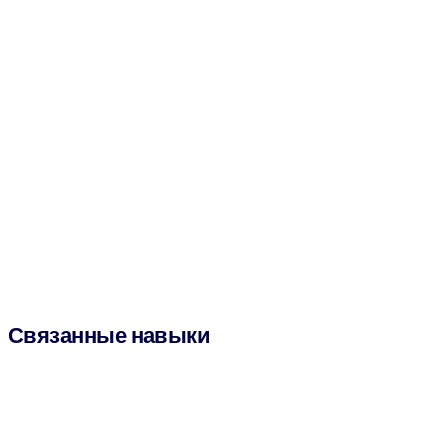
Связанные навыки