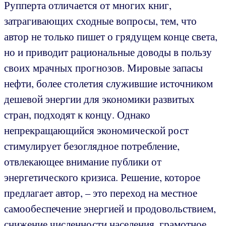
Рупперта отличается от многих книг,
затрагивающих сходные вопросы, тем, что
автор не только пишет о грядущем конце света,
но и приводит рациональные доводы в пользу
своих мрачных прогнозов. Мировые запасы
нефти, более столетия служившие источником
дешевой энергии для экономики развитых
стран, подходят к концу. Однако
непрекращающийся экономической рост
стимулирует безоглядное потребление,
отвлекающее внимание публики от
энергетического кризиса. Решение, которое
предлагает автор, – это переход на местное
самообеспечение энергией и продовольствием,
снижение численности населения, грамотное