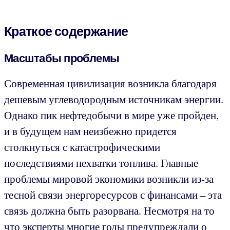
Краткое содержание
Масштабы проблемы
Современная цивилизация возникла благодаря
дешевым углеводородным источникам энергии.
Однако пик нефтедобычи в мире уже пройден,
и в будущем нам неизбежно придется
столкнуться с катастрофическими
последствиями нехватки топлива. Главные
проблемы мировой экономики возникли из-за
тесной связи энергоресурсов с финансами – эта
связь должна быть разорвана. Несмотря на то
что эксперты многие годы предупреждали о