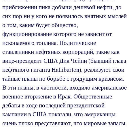
приближении пика добычи дешевой нефти, до
сих пор ни у кого не появилось внятных мыслей
о том, каким будет общество,
функционирование которого не зависит от
ископаемого топлива. Политические
ставленники нефтяных корпораций, такие как
вице-президент США Дик Чейни (бывший глава
нефтяного гиганта Halliburton), реализуют свои
тайные планы по борьбе с грядущим кризисом.
В эти планы, в частности, входило американское
военное вторжение в Ирак. Общественные
дебаты в ходе последней президентской
кампании в США показали, что американцы
очень плохо представляют, что мировые запасы