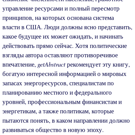
управление ресурсами и полный пересмотр
принципов, на которых основана система
власти в США. Люди должны ясно представить,
какое будущее их может ожидать, и начинать
действовать прямо сейчас. Хотя политические
взгляды автора оставляют противоречивое
впечатление,
getAbstract
рекомендует эту книгу,
богатую интересной информацией о мировых
запасах энергоресурсов, специалистам по
планированию местного и федерального
уровней, профессиональным финансистам и
энергетикам, а также политикам, которые
пытаются понять, в каком направлении должно
развиваться общество в новую эпоху.