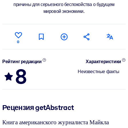
причины для серьезного беспокойства о будущем
мировой экономики.
0
Рейтинг редакции
Характеристики
8
Неизвестные факты
Рецензия getAbstract
Книга американского журналиста Майкла