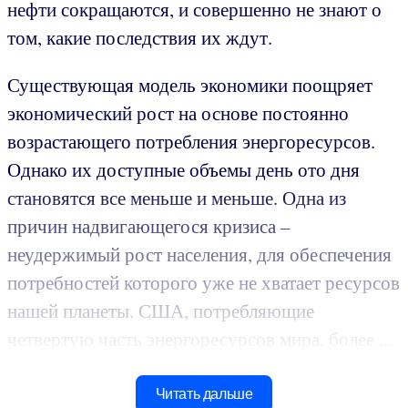
нефти сокращаются, и совершенно не знают о
том, какие последствия их ждут.
Существующая модель экономики поощряет
экономический рост на основе постоянно
возрастающего потребления энергоресурсов.
Однако их доступные объемы день ото дня
становятся все меньше и меньше. Одна из
причин надвигающегося кризиса –
неудержимый рост населения, для обеспечения
потребностей которого уже не хватает ресурсов
нашей планеты. США, потребляющие
четвертую часть энергоресурсов мира, более ...
Читать дальше