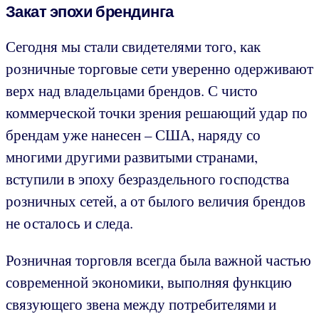
Закат эпохи брендинга
Сегодня мы стали свидетелями того, как
розничные торговые сети уверенно одерживают
верх над владельцами брендов. С чисто
коммерческой точки зрения решающий удар по
брендам уже нанесен – США, наряду со
многими другими развитыми странами,
вступили в эпоху безраздельного господства
розничных сетей, а от былого величия брендов
не осталось и следа.
Розничная торговля всегда была важной частью
современной экономики, выполняя функцию
связующего звена между потребителями и