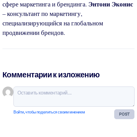
Энтони Эконис
сфере маркетинга и брендинга.
– консультант по маркетингу,
специализирующийся на глобальном
продвижении брендов.
Комментарии к изложению
Войти, чтобы поделиться своим мнением
POST