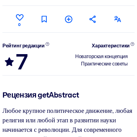
0
Рейтинг редакции
Характеристики
7
Новаторская концепция
Практические советы
Рецензия getAbstract
Любое крупное политическое движение, любая
религия или любой этап в развитии науки
начинается с революции. Для современного