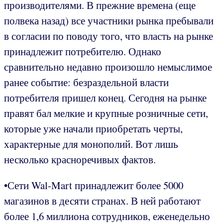
производителями. В прежние времена (еще
полвека назад) все участники рынка пребывали
в согласии по поводу того, что власть на рынке
принадлежит потребителю. Однако
сравнительно недавно произошло немыслимое
ранее событие: безраздельной власти
потребителя пришел конец. Сегодня на рынке
правят бал мелкие и крупные розничные сети,
которые уже начали приобретать черты,
характерные для монополий. Вот лишь
несколько красноречивых фактов.
•Сети Wal-Mart принадлежит более 5000
магазинов в десяти странах. В ней работают
более 1,6 миллиона сотрудников, еженедельно