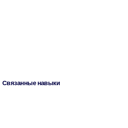
Связанные навыки