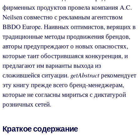
фирменных продуктов провела компания A.C.
Neilsen совместно с рекламным агентством
BBDO Europe. Наивных оптимистов, верящих в
традиционные методы продвижения брендов,
авторы предупреждают о новых опасностях,
которые таит обострившаяся конкуренция, и
предлагают им варианты выхода из
сложившейся ситуации.
getAbstract
рекомендует
эту книгу прежде всего бренд-менеджерам,
которые не согласны мириться с диктатурой
розничных сетей.
Краткое содержание