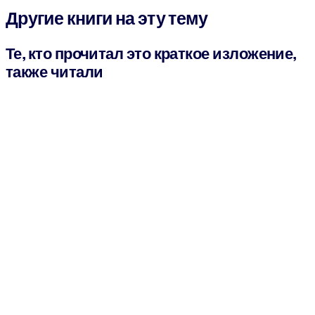
Другие книги на эту тему
Те, кто прочитал это краткое изложение,
также читали