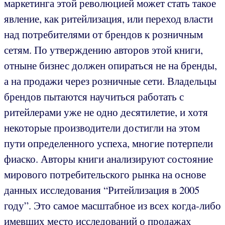
маркетинга этой революцией может стать такое
явление, как ритейлизация, или переход власти
над потребителями от брендов к розничным
сетям. По утверждению авторов этой книги,
отныне бизнес должен опираться не на бренды,
а на продажи через розничные сети. Владельцы
брендов пытаются научиться работать с
ритейлерами уже не одно десятилетие, и хотя
некоторые производители достигли на этом
пути определенного успеха, многие потерпели
фиаско. Авторы книги анализируют состояние
мирового потребительского рынка на основе
данных исследования “Ритейлизация в 2005
году”. Это самое масштабное из всех когда-либо
имевших место исследований о продажах