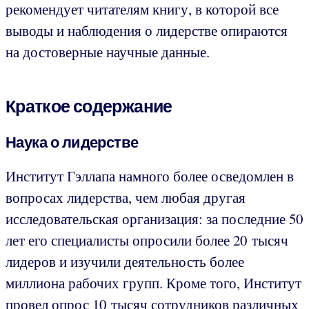
рекомендует читателям книгу, в которой все
выводы и наблюдения о лидерстве опираются
на достоверные научные данные.
Краткое содержание
Наука о лидерстве
Институт Гэллапа намного более осведомлен в
вопросах лидерства, чем любая другая
исследовательская организация: за последние 50
лет его специалисты опросили более 20 тысяч
лидеров и изучили деятельность более
миллиона рабочих групп. Кроме того, Институт
провел опрос 10 тысяч сотрудников различных