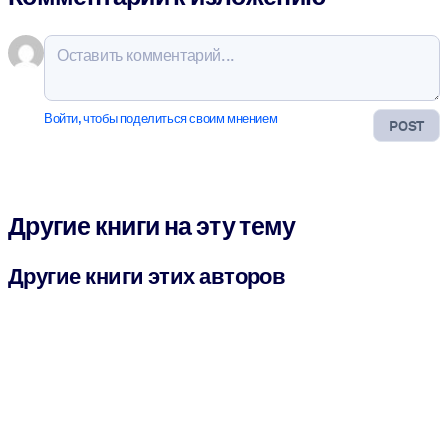
Войти, чтобы поделиться своим мнением
POST
Другие книги на эту тему
Другие книги этих авторов