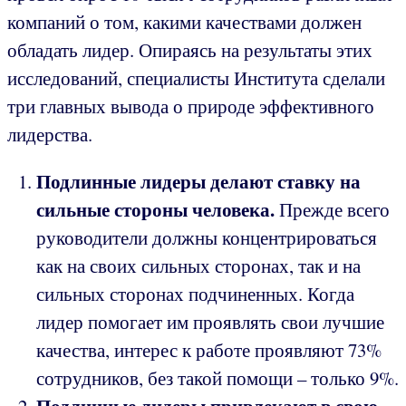
компаний о том, какими качествами должен
обладать лидер. Опираясь на результаты этих
исследований, специалисты Института сделали
три главных вывода о природе эффективного
лидерства.
Подлинные лидеры делают ставку на
сильные стороны человека.
Прежде всего
руководители должны концентрироваться
как на своих сильных сторонах, так и на
сильных сторонах подчиненных. Когда
лидер помогает им проявлять свои лучшие
качества, интерес к работе проявляют 73%
сотрудников, без такой помощи – только 9%.