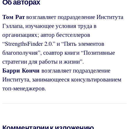
Об авторах
Том Рат
возглавляет подразделение Института
Гэллапа, изучающее условия труда в
организациях; автор бестселлеров
“StrengthsFinder 2.0.” и “Пять элементов
благополучия”, соавтор книги “Позитивные
стратегии для работы и жизни”.
Барри Кончи
возглавляет подразделение
Института, занимающееся консультированием
топ-менеджеров.
Комментарии к изложению