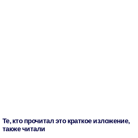
Те, кто прочитал это краткое изложение,
также читали