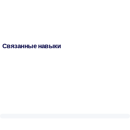
Связанные навыки