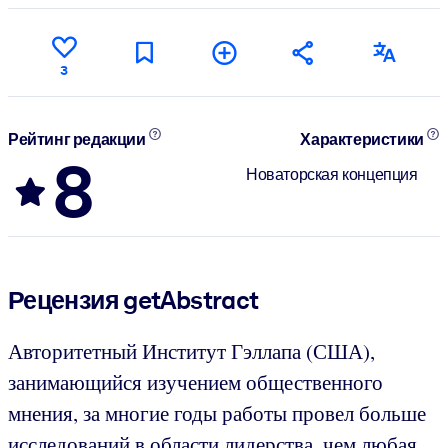
3
Рейтинг редакции
Характеристики
8
Новаторская концепция
Рецензия getAbstract
Авторитетный Институт Гэллапа (США),
занимающийся изучением общественного
мнения, за многие годы работы провел больше
исследований в области лидерства, чем любая