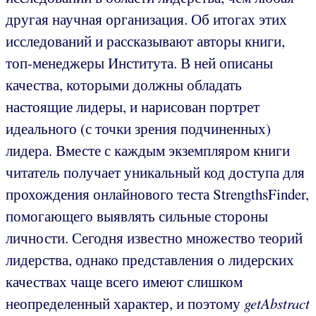
другая научная организация. Об итогах этих
исследований и рассказывают авторы книги,
топ-менеджеры Института. В ней описаны
качества, которыми должны обладать
настоящие лидеры, и нарисован портрет
идеального (с точки зрения подчиненных)
лидера. Вместе с каждым экземпляром книги
читатель получает уникальный код доступа для
прохождения онлайнового теста StrengthsFinder,
помогающего выявлять сильные стороны
личности. Сегодня известно множество теорий
лидерства, однако представления о лидерских
качествах чаще всего имеют слишком
неопределенный характер, и поэтому
getAbstract