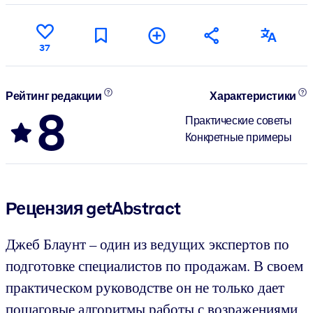
37
Рейтинг редакции
Характеристики
8
Практические советы
Конкретные примеры
Рецензия getAbstract
Джеб Блаунт – один из ведущих экспертов по
подготовке специалистов по продажам. В своем
практическом руководстве он не только дает
пошаговые алгоритмы работы с возражениями