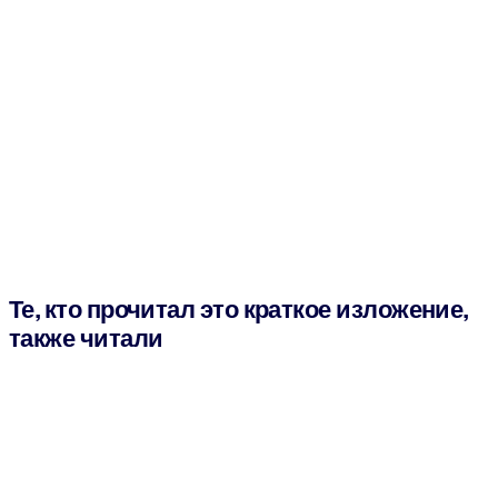
Те, кто прочитал это краткое изложение,
также читали