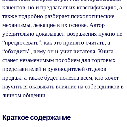
клиентов, но и предлагает их классификацию, а
также подробно разбирает психологические
механизмы, лежащие в их основе. Автор
убедительно доказывает: возражения нужно не
“преодолевать”, как это принято считать, а
“обходить”, чему он и учит читателя. Книга
станет незаменимым пособием для торговых
представителей и руководителей отделов
продаж, а также будет полезна всем, кто хочет
научиться оказывать влияние на собеседников в
личном общении.
Краткое содержание