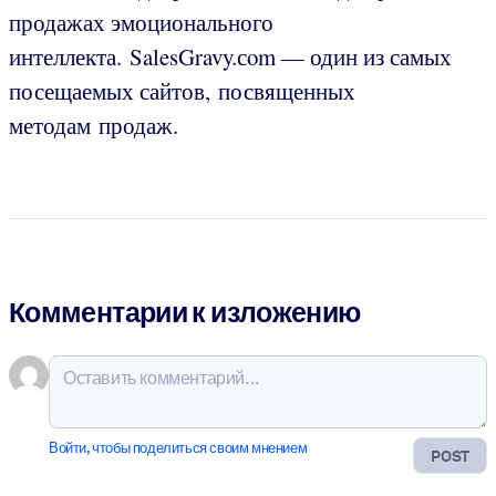
продажах эмоционального
интеллекта. SalesGravy.сom — один из самых
посещаемых сайтов, посвященных
методам продаж.
Комментарии к изложению
Войти, чтобы поделиться своим мнением
POST