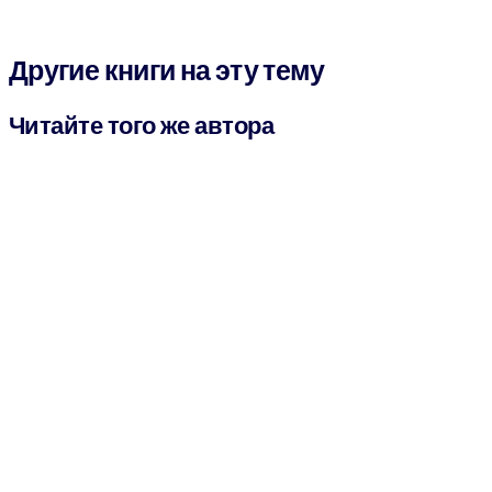
Другие книги на эту тему
Читайте того же автора