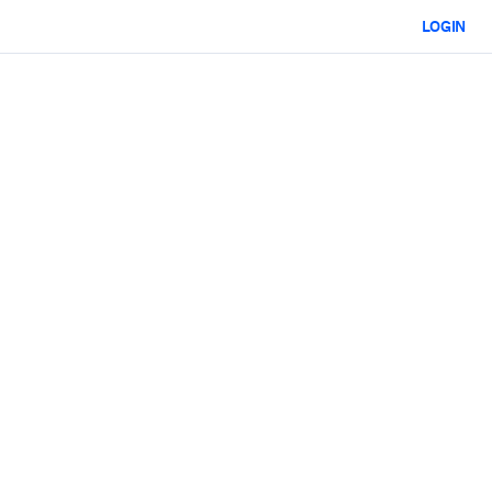
LOGIN