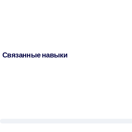
Связанные навыки