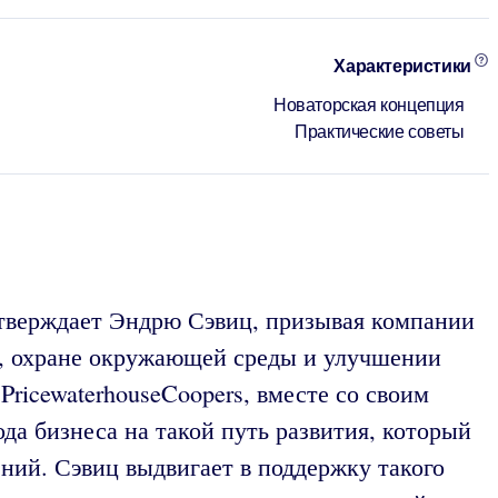
Характеристики
Новаторская концепция
Практические советы
 утверждает Эндрю Сэвиц, призывая компании
и, охране окружающей среды и улучшении
ricewaterhouseCoopers, вместе со своим
да бизнеса на такой путь развития, который
ний. Сэвиц выдвигает в поддержку такого