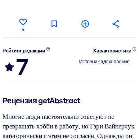
4
Рейтинг редакции
Характеристики
7
Источник вдохновения
Рецензия getAbstract
Многие люди настоятельно советуют не
превращать хобби в работу, но Гари Вайнерчук
категорически с этим не согласен. Однажды он