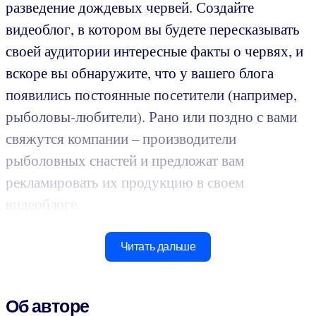
разведение дождевых червей. Создайте
видеоблог, в котором вы будете пересказывать
своей аудитории интересные факты о червях, и
вскоре вы обнаружите, что у вашего блога
появились постоянные посетители (например,
рыболовы-любители). Рано или поздно с вами
свяжутся компании – производители
рыболовных снастей и предложат вам
рекламировать их продукцию в своем
видеоблоге.
Читать дальше
Об авторе