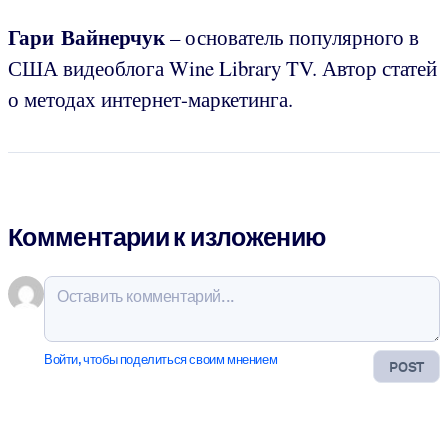
Гари Вайнерчук
– основатель популярного в
США видеоблога Wine Library TV. Автор статей
о методах интернет-маркетинга.
Комментарии к изложению
Войти, чтобы поделиться своим мнением
POST