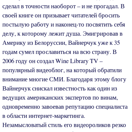
сделал в точности наоборот – и не прогадал. В
своей книге он призывает читателей бросить
постылую работу и наконец-то посвятить себя
делу, к которому лежит душа. Эмигрировав в
Америку из Белоруссии, Вайнерчук уже к 35
годам сумел прославиться на всю страну. В
2006 году он создал Wine Library TV –
популярный видеоблог, на который обратили
внимание многие СМИ. Благодаря этому блогу
Вайнерчук снискал известность как один из
ведущих американских экспертов по винам,
одновременно завоевав репутацию специалиста
в области интернет-маркетинга.
Незамысловатый стиль его видеороликов резко