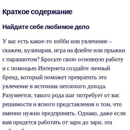
Краткое содержание
Найдите себе любимое дело
У вас есть какое-то хобби или увлечение –
скажем, кулинария, игра на флейте или прыжки
с парашютом? Бросьте свою основную работу
и с помощью Интернета создайте личный
бренд, который поможет превратить это
увлечение в источник неплохого дохода.
Разумеется, такого рода шаг потребует от вас
решимости и ясного представления о том, что
именно нужно предпринять. Однако, даже если
вам придется работать от зари до зари, эта