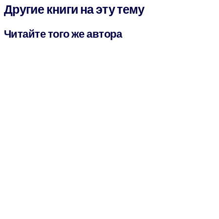
Другие книги на эту тему
Читайте того же автора