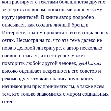
контрастирует с текстами большинства других
экспертов по винам, понятными лишь узкому
кругу ценителей. В книге автор подробно
описывает, как создать личный бренд в
Интернете, а затем продвигать его в социальных
сетях. Несмотря на то, что эта тема далеко не
нова в деловой литературе, а автор несколько
наивно полагает, что его успех может
повторить любой другой человек,
getAbstract
высоко оценивает искренность его советов и
рекомендует эту живо написанную книгу
начинающим предпринимателям, а также всем
тем, кто только знакомится с миром социальных
сетей.