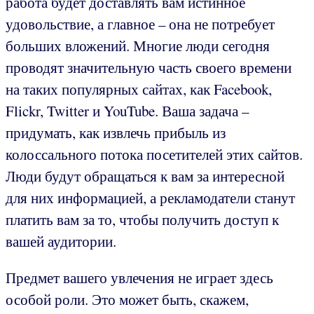
работа будет доставлять вам истинное
удовольствие, а главное – она не потребует
больших вложений. Многие люди сегодня
проводят значительную часть своего времени
на таких популярных сайтах, как Facebook,
Flickr, Twitter и YouTube. Ваша задача –
придумать, как извлечь прибыль из
колоссального потока посетителей этих сайтов.
Люди будут обращаться к вам за интересной
для них информацией, а рекламодатели станут
платить вам за то, чтобы получить доступ к
вашей аудитории.
Предмет вашего увлечения не играет здесь
особой роли. Это может быть, скажем,