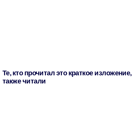
Те, кто прочитал это краткое изложение,
также читали