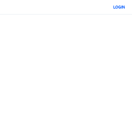
LOGIN