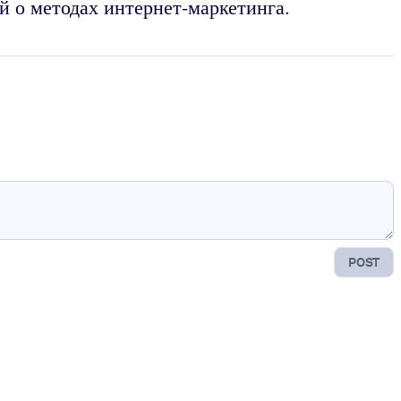
й о методах интернет-маркетинга.
POST