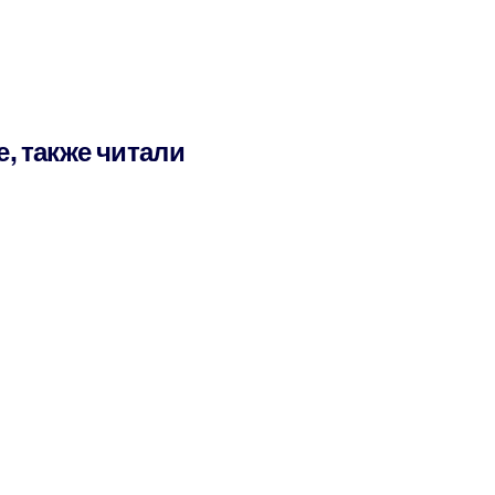
е, также читали