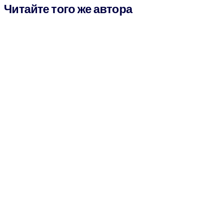
Читайте того же автора