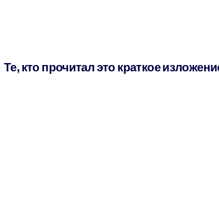
Те, кто прочитал это краткое изложени