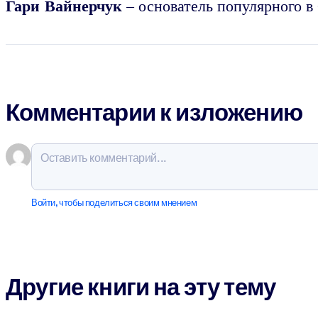
Гари Вайнерчук
– основатель популярного в
Комментарии к изложению
Войти, чтобы поделиться своим мнением
Другие книги на эту тему