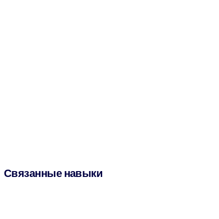
Связанные навыки