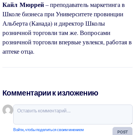
Кайл Мюррей
– преподаватель маркетинга в
Школе бизнеса при Университете провинции
Альберта (Канада) и директор Школы
розничной торговли там же. Вопросами
розничной торговли впервые увлекся, работая в
аптеке отца.
Комментарии к изложению
Войти, чтобы поделиться своим мнением
POST