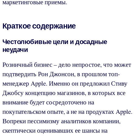
маркетинговые приемы.
Краткое содержание
Честолюбивые цели и досадные
неудачи
Розничный бизнес – дело непростое, что может
подтвердить Рон Джонсон, в прошлом топ-
менеджер Apple. Именно он предложил Стиву
Джобсу концепцию магазинов, в которых все
внимание будет сосредоточено на
покупательском опыте, а не на продуктах Apple.
Вопреки пессимизму аналитиков компании,
скептически оценивавших ее шансы на