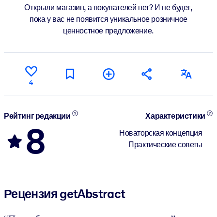
Открыли магазин, а покупателей нет? И не будет,
пока у вас не появится уникальное розничное
ценностное предложение.
4
Рейтинг редакции
Характеристики
8
Новаторская концепция
Практические советы
Рецензия getAbstract