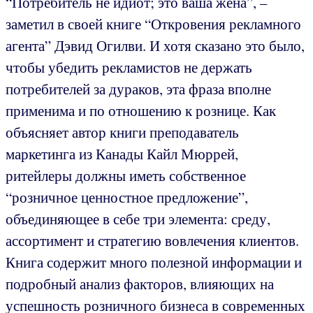
“Потребитель не идиот; это ваша жена”, –
заметил в своей книге “Откровения рекламного
агента” Дэвид Огилви. И хотя сказано это было,
чтобы убедить рекламистов не держать
потребителей за дураков, эта фраза вполне
применима и по отношению к рознице. Как
объясняет автор книги преподаватель
маркетинга из Канады Кайл Мюррей,
ритейлеры должны иметь собственное
“розничное ценностное предложение”,
объединяющее в себе три элемента: среду,
ассортимент и стратегию вовлечения клиентов.
Книга содержит много полезной информации и
подробный анализ факторов, влияющих на
успешность розничного бизнеса в современных