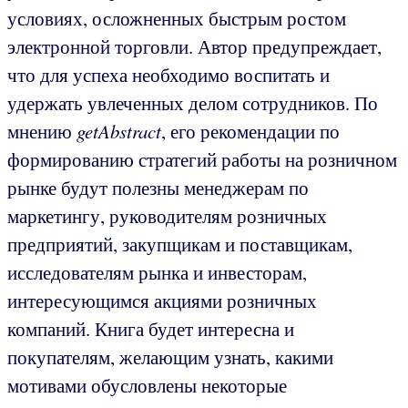
условиях, осложненных быстрым ростом
электронной торговли. Автор предупреждает,
что для успеха необходимо воспитать и
удержать увлеченных делом сотрудников. По
мнению
getAbstract
, его рекомендации по
формированию стратегий работы на розничном
рынке будут полезны менеджерам по
маркетингу, руководителям розничных
предприятий, закупщикам и поставщикам,
исследователям рынка и инвесторам,
интересующимся акциями розничных
компаний. Книга будет интересна и
покупателям, желающим узнать, какими
мотивами обусловлены некоторые