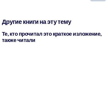
Другие книги на эту тему
Те, кто прочитал это краткое изложение,
также читали