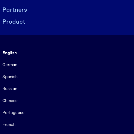
Partners
Product
Language
English
German
Spanish
Russian
Chinese
Portuguese
French