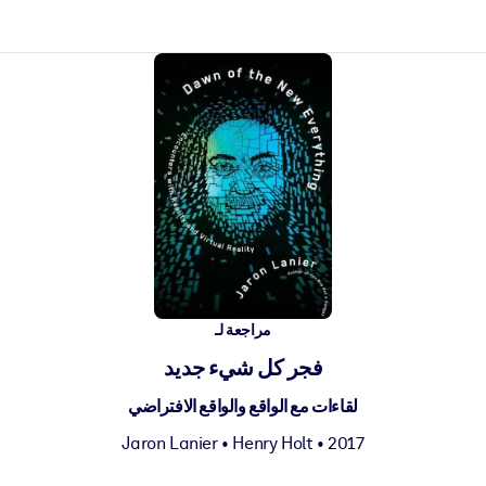
ct faster.
مراجعة لـ
فجر كل شيء جديد
لقاءات مع الواقع والواقع الافتراضي
Jaron Lanier
•
Henry Holt
• 2017