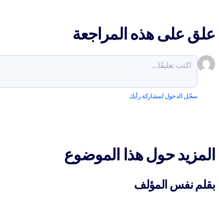
علق على هذه المراجعة
سجّل الدخول لمشاركة رأيك
المزيد حول هذا الموضوع
بقلم نفس المؤلف