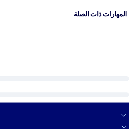
المهارات ذات الصلة