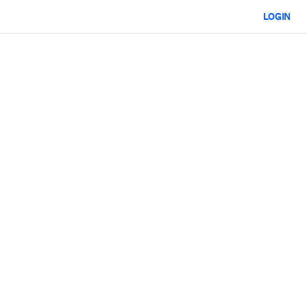
LOGIN