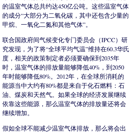
的温室气体总共约达450亿公吨。这些温室气体
的成分“大部分为二氧化碳，其中还包含少量的
甲烷、一氧化二氮和其他气体”。
联合国政府间气候变化专门委员会（IPCC）研
究发现，为了将“全球平均气温”维持在60.3华氏
度，相关的政策制定者必须要确保到2035年
时，温室气体的排放量能够降低40%，到2050
年时能够降低80%。2012年，在全球所消耗的
能源当中大约有80%都是来自于化石燃料：石
油、煤炭和天然气。如果全球的经济发展继续
依靠这些能源，那么温室气体的排放量还将会
继续增加。
假如全球不能减少温室气体排放，那么将会出