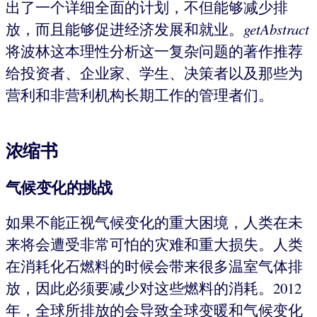
出了一个详细全面的计划，不但能够减少排
放，而且能够促进经济发展和就业。
getAbstract
将波林这本理性分析这一复杂问题的著作推荐
给投资者、企业家、学生、决策者以及那些为
营利和非营利机构长期工作的管理者们。
浓缩书
气候变化的挑战
如果不能正视气候变化的重大困境，人类在未
来将会遭受非常可怕的灾难和重大损失。人类
在消耗化石燃料的时候会带来很多温室气体排
放，因此必须要减少对这些燃料的消耗。2012
年，全球所排放的会导致全球变暖和气候变化