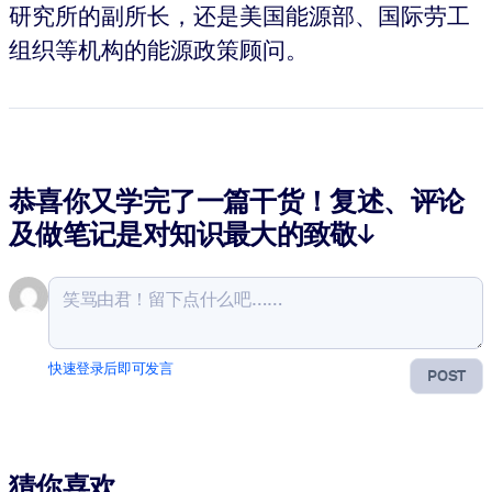
研究所的副所长，还是美国能源部、国际劳工
组织等机构的能源政策顾问。
恭喜你又学完了一篇干货！复述、评论
及做笔记是对知识最大的致敬↓
快速登录后即可发言
POST
猜你喜欢