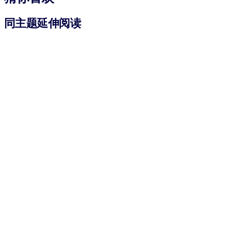
同主题延伸阅读