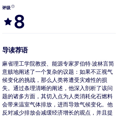
评级
8
导读荐语
麻省理工学院教授、能源专家罗伯特·波林言简
意赅地阐述了一个复杂的议题：如果不正视气
候变化的挑战，那么人类将遭受灾难性的损
失。通过条理清晰的阐述，他深入剖析了该问
题的诸多方面，其切入点为人类消耗化石燃料
会带来温室气体排放，进而导致气候变化。他
反对减少排放会减缓经济增长的观点，并且提