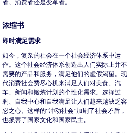
者、消费者还是变革者。
浓缩书
即时满足需求
如今，复杂的社会在一个社会经济体系中运
作。这个社会经济体系创造出人们实际上并不
需要的产品和服务，满足他们的虚假渴望。现
代消费社会费尽心机来满足人们对美食、汽
车、新闻和锻炼计划的个性化需求。选择过
剩、自我中心和自我满足让人们越来越缺乏容
忍之心。这样的“冲动社会”加剧了社会矛盾，
也损害了国家文化和国家民主。