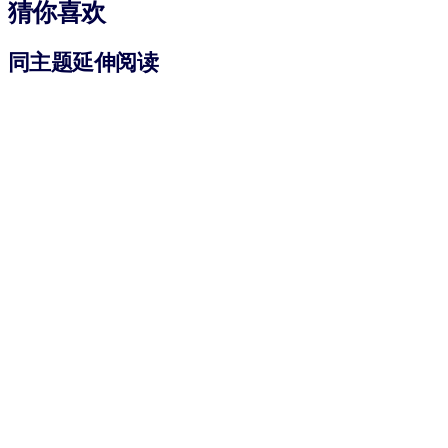
猜你喜欢
同主题延伸阅读