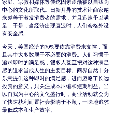
家庭、宗教和媒体等传统因素逐渐被以自我为
中心的文化所取代。日新月异的技术让商家越
来越善于激发消费者的需求，并且迅速予以满
足。于是，当经济出现衰退时，人们会格外没
有安全感。
今天，美国经济的70%要依靠消费来支撑，而
且其中大多数属于不必要的消费。人们习惯于
追求即时的满足感，很多人甚至把对这种满足
感的追求当成人生的主要目标。商界自然十分
乐意提供这种即时的满足感，进而忽略了长远
投资的意义，只关注成本压缩和短期利益。当
以自我为中心的文化盛行时，商业活动就会为
了快速获利而置社会影响于不顾，一味地追求
最低成本和生产效率。