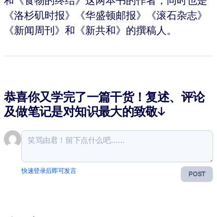
《洛杉矶时报》《华盛顿邮报》《滚石杂志》
《新闻周刊》和《新共和》的撰稿人。
恭喜你又学完了一篇干货！复述、评论
及做笔记是对知识最大的致敬↓
快速登录后即可发言
POST