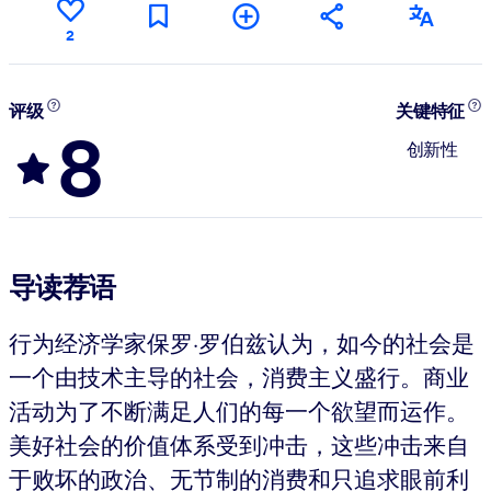
2
评级
关键特征
8
创新性
导读荐语
行为经济学家保罗·罗伯兹认为，如今的社会是
一个由技术主导的社会，消费主义盛行。商业
活动为了不断满足人们的每一个欲望而运作。
美好社会的价值体系受到冲击，这些冲击来自
于败坏的政治、无节制的消费和只追求眼前利