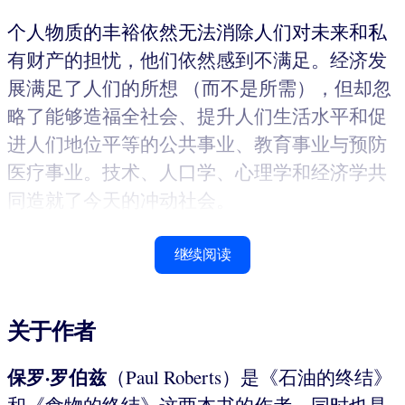
个人物质的丰裕依然无法消除人们对未来和私
有财产的担忧，他们依然感到不满足。经济发
展满足了人们的所想 （而不是所需），但却忽
略了能够造福全社会、提升人们生活水平和促
进人们地位平等的公共事业、教育事业与预防
医疗事业。技术、人口学、心理学和经济学共
同造就了今天的冲动社会。
继续阅读
关于作者
保罗·罗伯兹
（Paul Roberts）是《石油的终结》
和《食物的终结》这两本书的作者，同时也是