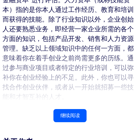
本）指的是你本人通过工作经历、教育和培训
而获得的技能。除了行业知识以外，企业创始
人还要熟悉业务，即经营一家企业所需的各个
方面的知识，包括产品开发、销售和人力资源
管理。缺乏以上领域知识中的任何一方面，都
意味着你在着手创业之前尚需更多的历练。通
过参与商业项目或者特定的行业培训，可以弥
补你在创业经验上的不足。此外，你也可以寻
找合作创业伙伴，或者从一开始就招募一些技
能和才智互补的人才。
继续阅读