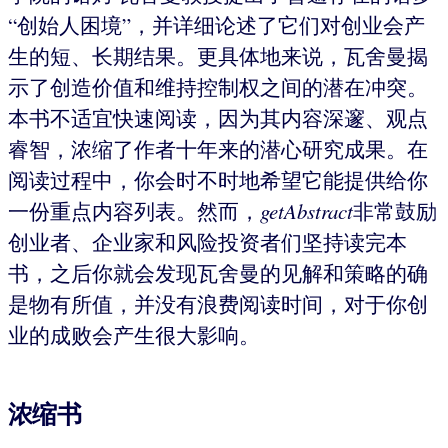
“创始人困境”，并详细论述了它们对创业会产
生的短、长期结果。更具体地来说，瓦舍曼揭
示了创造价值和维持控制权之间的潜在冲突。
本书不适宜快速阅读，因为其内容深邃、观点
睿智，浓缩了作者十年来的潜心研究成果。在
阅读过程中，你会时不时地希望它能提供给你
一份重点内容列表。然而，
getAbstract
非常鼓励
创业者、企业家和风险投资者们坚持读完本
书，之后你就会发现瓦舍曼的见解和策略的确
是物有所值，并没有浪费阅读时间，对于你创
业的成败会产生很大影响。
浓缩书