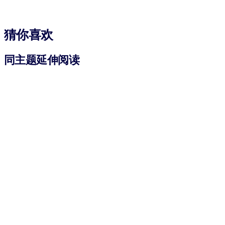
猜你喜欢
同主题延伸阅读