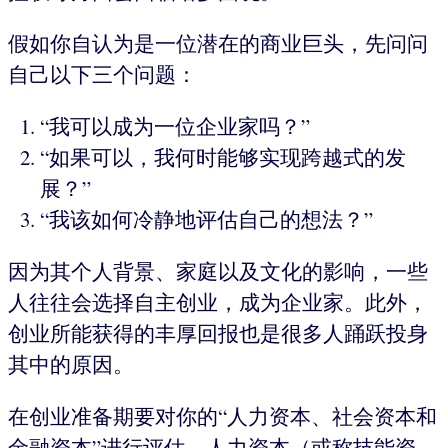
假如你自认为是一位潜在的商业巨头，先问问
自己以下三个问题：
“我可以成为一位企业家吗？”
“如果可以，我何时能够实现跨越式的发
展？”
“我该如何冷静地评估自己的想法？”
因为其个人背景、家庭以及文化的影响，一些
人往往会选择自主创业，成为企业家。此外，
创业所能获得的丰厚回报也是很多人踊跃投身
其中的原因。
在创业准备期要对你的“人力资本、社会资本和
金融资本”进行评估。人力资本（或称技能资