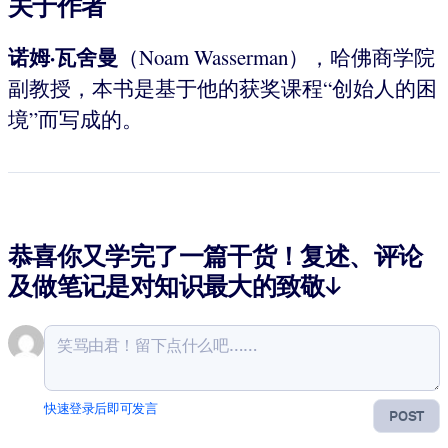
关于作者
诺姆·瓦舍曼
（Noam Wasserman），哈佛商学院
副教授，本书是基于他的获奖课程“创始人的困
境”而写成的。
恭喜你又学完了一篇干货！复述、评论
及做笔记是对知识最大的致敬↓
快速登录后即可发言
POST