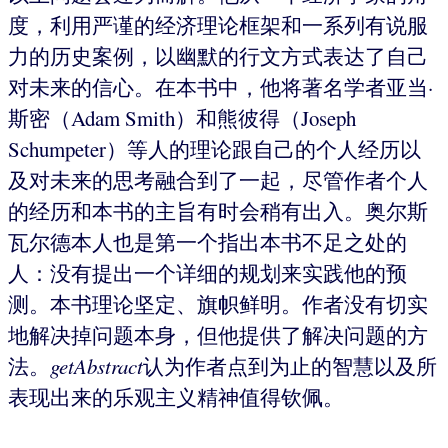
度，利用严谨的经济理论框架和一系列有说服
力的历史案例，以幽默的行文方式表达了自己
对未来的信心。在本书中，他将著名学者亚当·
斯密（Adam Smith）和熊彼得（Joseph
Schumpeter）等人的理论跟自己的个人经历以
及对未来的思考融合到了一起，尽管作者个人
的经历和本书的主旨有时会稍有出入。奥尔斯
瓦尔德本人也是第一个指出本书不足之处的
人：没有提出一个详细的规划来实践他的预
测。本书理论坚定、旗帜鲜明。作者没有切实
地解决掉问题本身，但他提供了解决问题的方
法。
getAbstract
认为作者点到为止的智慧以及所
表现出来的乐观主义精神值得钦佩。