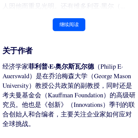
人因他而重见光明。还有维多利亚·黑尔（...
继续阅读
关于作者
菲利普
·E·
奥尔斯瓦尔德
经济学家
（Philip E·
Auerswald）是在乔治梅森大学（George Mason
University）教授公共政策的副教授，同时还是
考夫曼基金会（Kauffman Foundation）的高级研
究员。他也是《创新》（Innovations）季刊的联
合创始人和合编者，主要关注企业家如何应对
全球挑战。