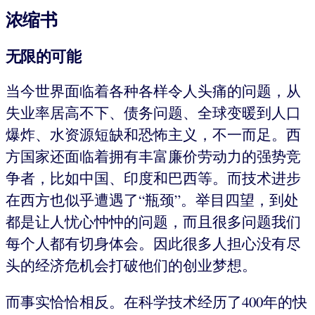
浓缩书
无限的可能
当今世界面临着各种各样令人头痛的问题，从
失业率居高不下、债务问题、全球变暖到人口
爆炸、水资源短缺和恐怖主义，不一而足。西
方国家还面临着拥有丰富廉价劳动力的强势竞
争者，比如中国、印度和巴西等。而技术进步
在西方也似乎遭遇了“瓶颈”。举目四望，到处
都是让人忧心忡忡的问题，而且很多问题我们
每个人都有切身体会。因此很多人担心没有尽
头的经济危机会打破他们的创业梦想。
而事实恰恰相反。在科学技术经历了400年的快