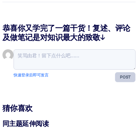
恭喜你又学完了一篇干货！复述、评论
及做笔记是对知识最大的致敬↓
快速登录后即可发言
POST
猜你喜欢
同主题延伸阅读