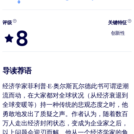
0
评级
关键特征
8
创新性
导读荐语
经济学家菲利普·E·奥尔斯瓦尔德此书可谓逆潮
流而动，在大家都对全球状况（从经济衰退到
全球变暖等）持一种传统的悲观态度之时，他
勇敢地发出了质疑之声。作者认为，随着数百
万人走出经济封闭状态，变成为企业家之后，
以上问题会迎刃而解。他从一个经济学家的角