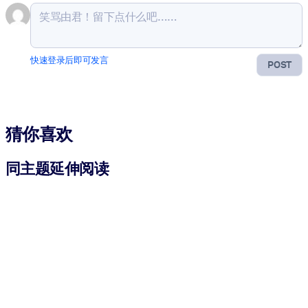
快速登录后即可发言
POST
猜你喜欢
同主题延伸阅读