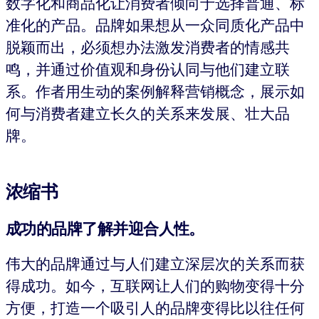
数字化和商品化让消费者倾向于选择普通、标
准化的产品。品牌如果想从一众同质化产品中
脱颖而出，必须想办法激发消费者的情感共
鸣，并通过价值观和身份认同与他们建立联
系。作者用生动的案例解释营销概念，展示如
何与消费者建立长久的关系来发展、壮大品
牌。
浓缩书
成功的品牌了解并迎合人性。
伟大的品牌通过与人们建立深层次的关系而获
得成功。如今，互联网让人们的购物变得十分
方便，打造一个吸引人的品牌变得比以往任何