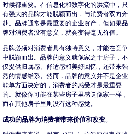
时候都重要。在信息化和数字化的洪流中，只
有强大的品牌才能脱颖而出，与消费者双向奔
赴。品牌通常是最重要的企业资产，但如果品
牌对消费者没有意义，就会变得毫无价值。
品牌必须对消费者具有独特意义，才能在竞争
中脱颖而出。品牌的意义就像家之于房子，不
仅提供归属感、舒适感和美好回忆，还带来强
烈的情感维系。然而，品牌的意义并不是企业
能单方面决定的，消费者的感受才是最重要
的。就像你可能在某些房子里感觉像家一样，
而在其他房子里则没有这种感觉。
成功的品牌为消费者带来价值和改变。