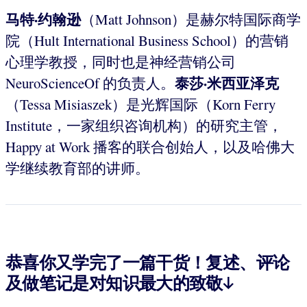
马特·约翰逊
（Matt Johnson）是赫尔特国际商学
院（Hult International Business School）的营销
心理学教授，同时也是神经营销公司
泰莎·米西亚泽克
NeuroScienceOf 的负责人。
（Tessa Misiaszek）是光辉国际（Korn Ferry
Institute，一家组织咨询机构）的研究主管，
Happy at Work 播客的联合创始人，以及哈佛大
学继续教育部的讲师。
恭喜你又学完了一篇干货！复述、评论
及做笔记是对知识最大的致敬↓