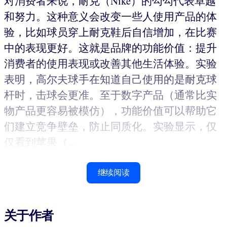
对消费者来说，耐克（Nike）的勾勾代表卓越
和努力。这种意义会改变一些人使用产品的体
验，比如球员穿上耐克鞋后自信增加，在比赛
中的表现更好。这就是品牌的功能价值：提升
消费者的使用表现或改善其他生活体验。实验
表明，高尔夫球手在知道自己使用的是耐克球
杆时，击球会更准。至于数字产品（通常比实
物产品更容易被模仿），功能价值可以帮助它
们建立竞争壁垒，防止同质化。实验显示，仅
仅看到苹果（...
继续阅读
关于作者