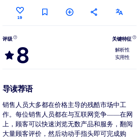
19
评级
关键特征
8
解析性
实用性
导读荐语
销售人员大多都在价格主导的残酷市场中工
作。每位销售人员都在与互联网竞争——在网
上，顾客可以快速浏览无数产品和服务，翻阅
大量顾客评价，然后动动手指头即可完成购