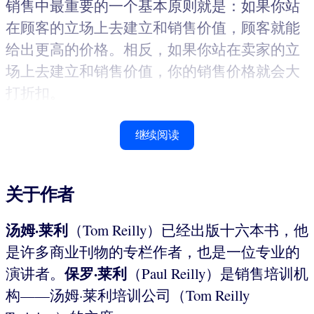
销售中最重要的一个基本原则就是：如果你站
在顾客的立场上去建立和销售价值，顾客就能
给出更高的价格。相反，如果你站在卖家的立
场上去建立和销售价值，你的销售价格就会大
打折扣。
继续阅读
关于作者
汤姆·莱利
（Tom Reilly）已经出版十六本书，他
是许多商业刊物的专栏作者，也是一位专业的
保罗·莱利
演讲者。
（Paul Reilly）是销售培训机
构——汤姆·莱利培训公司（Tom Reilly