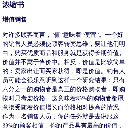
浓缩书
增值销售
对许多顾客而言，“值”意味着“便宜”。一个好
的销售人员必须使顾客转变思维，要让他们明
白，购买优质商品和服务就是获得长期价值。
价值并不寓于售价中。相反，价值是比较简单
的：卖家出让而买家获得，即是价值。销售人
员可能会很乐意听到这样一个研究结果：只有
六分之一的购物者是真正的价格购物者，即购
物时只考虑价格。这意味着83%的购物者都愿
意接受随着价值增长而价格相对提高的情况。
作为一名销售人员，你的任务就是去说服这
83%的顾客相信，你的产品具有最高的价值，