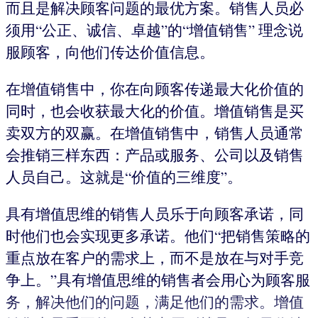
而且是解决顾客问题的最优方案。销售人员必
须用“公正、诚信、卓越”的“增值销售” 理念说
服顾客，向他们传达价值信息。
在增值销售中，你在向顾客传递最大化价值的
同时，也会收获最大化的价值。增值销售是买
卖双方的双赢。在增值销售中，销售人员通常
会推销三样东西：产品或服务、公司以及销售
人员自己。这就是“价值的三维度”。
具有增值思维的销售人员乐于向顾客承诺，同
时他们也会实现更多承诺。他们“把销售策略的
重点放在客户的需求上，而不是放在与对手竞
争上。”具有增值思维的销售者会用心为顾客服
务，解决他们的问题，满足他们的需求。增值