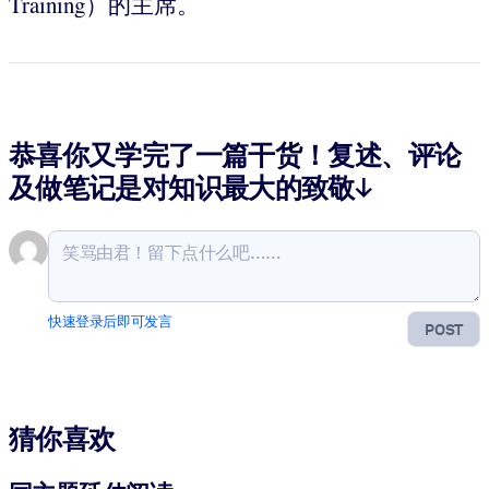
Training）的主席。
恭喜你又学完了一篇干货！复述、评论
及做笔记是对知识最大的致敬↓
快速登录后即可发言
POST
猜你喜欢