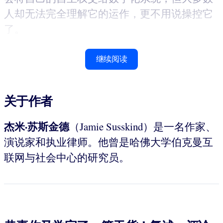
人却无法完全理解它的运作，更不用说操控它
了。
继续阅读
关于作者
杰米·苏斯金德
（Jamie Susskind）是一名作家、
演说家和执业律师。他曾是哈佛大学伯克曼互
联网与社会中心的研究员。