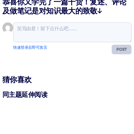
恭喜你又学完了一篇干货！复述、评论
及做笔记是对知识最大的致敬↓
快速登录后即可发言
POST
猜你喜欢
同主题延伸阅读