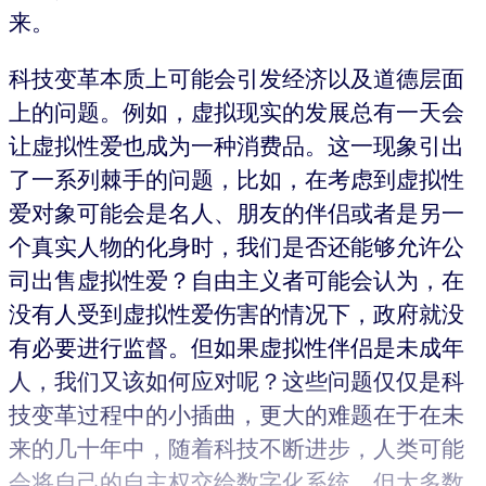
来。
科技变革本质上可能会引发经济以及道德层面
上的问题。例如，虚拟现实的发展总有一天会
让虚拟性爱也成为一种消费品。这一现象引出
了一系列棘手的问题，比如，在考虑到虚拟性
爱对象可能会是名人、朋友的伴侣或者是另一
个真实人物的化身时，我们是否还能够允许公
司出售虚拟性爱？自由主义者可能会认为，在
没有人受到虚拟性爱伤害的情况下，政府就没
有必要进行监督。但如果虚拟性伴侣是未成年
人，我们又该如何应对呢？这些问题仅仅是科
技变革过程中的小插曲，更大的难题在于在未
来的几十年中，随着科技不断进步，人类可能
会将自己的自主权交给数字化系统，但大多数