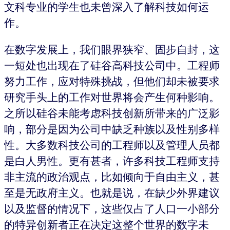
文科专业的学生也未曾深入了解科技如何运
作。
在数字发展上，我们眼界狭窄、固步自封，这
一短处也出现在了硅谷高科技公司中。工程师
努力工作，应对特殊挑战，但他们却未被要求
研究手头上的工作对世界将会产生何种影响。
之所以硅谷未能考虑科技创新所带来的广泛影
响，部分是因为公司中缺乏种族以及性别多样
性。大多数科技公司的工程师以及管理人员都
是白人男性。更有甚者，许多科技工程师支持
非主流的政治观点，比如倾向于自由主义，甚
至是无政府主义。也就是说，在缺少外界建议
以及监督的情况下，这些仅占了人口一小部分
的特异创新者正在决定这整个世界的数字未