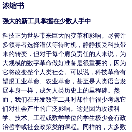
浓缩书
强大的新工具掌握在少数人手中
科技正为世界带来巨大的变革和影响。尽管许
多领导者选择潜伏等待时机，静静接受科技带
来的转变，但对于每个肩负责任的人来说，为
大规模的数字革命做好准备是很重要的，因为
它将改变整个人类社会。可以说，科技革命有
望跟工业革命、农业革命，甚至是人类语言发
展本身一样，成为人类历史上的里程碑。然
而，我们在开发数字工具时却往往很少考虑它
们对社会产生的广泛影响。这是因为攻读科
学、技术、工程或数学学位的学生极少会有政
治哲学或社会政策类的课程。同样的，大多数