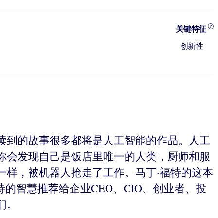
关键特征
创新性
读到的故事很多都将是人工智能的作品。人工
你会发现自己是饭店里唯一的人类，厨师和服
一样，被机器人抢走了工作。马丁·福特的这本
特的智慧推荐给企业CEO、CIO、创业者、投
们。