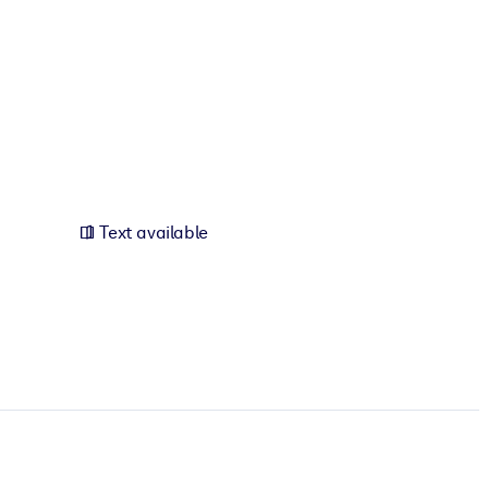
Text available