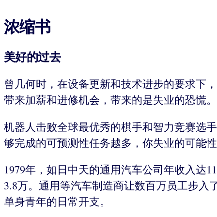
浓缩书
美好的过去
曾几何时，在设备更新和技术进步的要求下，
带来加薪和进修机会，带来的是失业的恐慌。
机器人击败全球最优秀的棋手和智力竞赛选手
够完成的可预测性任务越多，你失业的可能性
1979年，如日中天的通用汽车公司年收入达11
3.8万。通用等汽车制造商让数百万员工步
单身青年的日常开支。