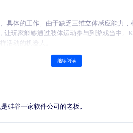
、具体的工作。由于缺乏三维立体感应能力，
机，让玩家能够通过肢体运动参与到游戏当中。K
样活动的机器人。
继续阅读
家，也是硅谷一家软件公司的老板。