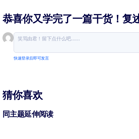
恭喜你又学完了一篇干货！复
快速登录后即可发言
猜你喜欢
同主题延伸阅读