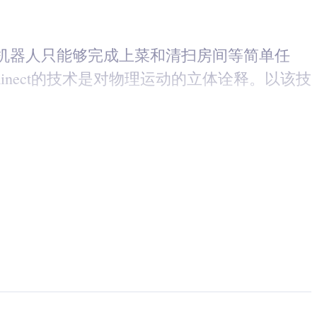
机器人只能够完成上菜和清扫房间等简单任
inect的技术是对物理运动的立体诠释。以该技