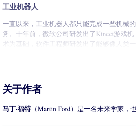
工业机器人
一直以来，工业机器人都只能完成一些机械的
务。十年前，微软公司研发出了Kinect游戏
术为基础，软件工程师研发出了能够像人类一
关于作者
马丁·福特
（Martin Ford）是一名未来学