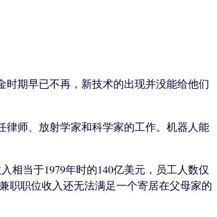
金时期早已不再，新技术的出现并没能给他们
任律师、放射学家和科学家的工作。机器人能
入相当于1979年时的140亿美元，员工人数仅
的兼职职位收入还无法满足一个寄居在父母家的