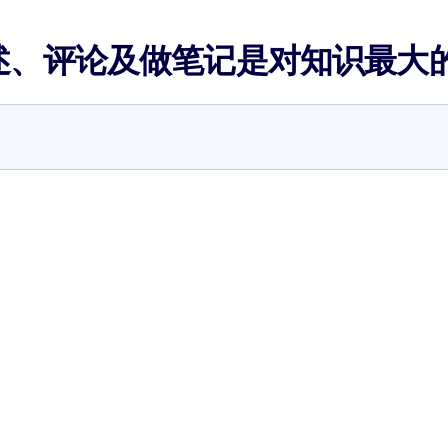
述、评论及做笔记是对知识最大