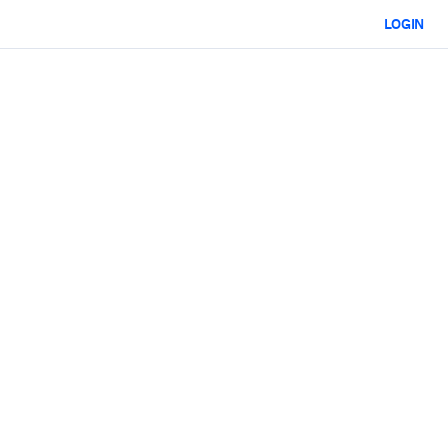
LOGIN