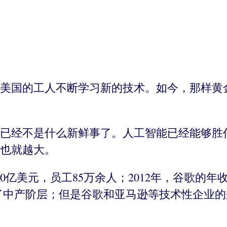
美国的工人不断学习新的技术。如今，那样黄
已经不是什么新鲜事了。人工智能已经能够胜
也就越大。
0亿美元，员工85万余人；2012年，谷歌的年收
入了中产阶层；但是谷歌和亚马逊等技术性企业