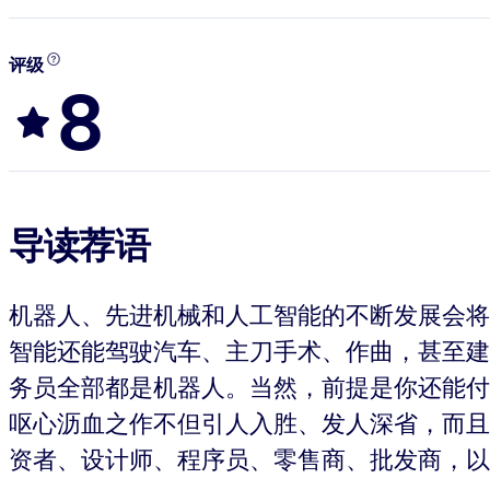
评级
8
导读荐语
机器人、先进机械和人工智能的不断发展会将
智能还能驾驶汽车、主刀手术、作曲，甚至建
务员全部都是机器人。当然，前提是你还能付
呕心沥血之作不但引人入胜、发人深省，而且
资者、设计师、程序员、零售商、批发商，以