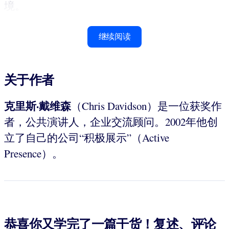
境。
继续阅读
关于作者
克里斯·戴维森
（Chris Davidson）是一位获奖作
者，公共演讲人，企业交流顾问。2002年他创
立了自己的公司“积极展示”（Active
Presence）。
恭喜你又学完了一篇干货！复述、评论