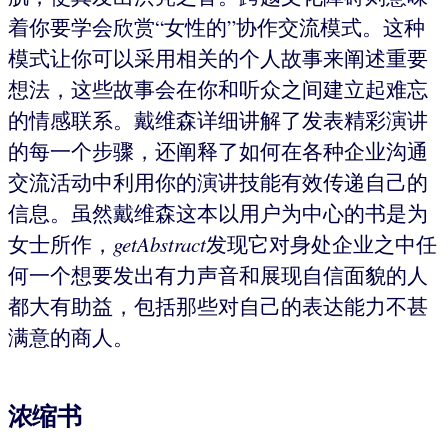
着你要学会欣赏“女性的”协作交流模式。这种
模式让你可以采用相关的个人故事来阐述重要
想法，这些故事会在你和听众之间建立起难忘
的情感联系。戴维森详细讲解了发表精彩演讲
的每一个步骤，还阐释了如何在各种企业沟通
交流活动中利用你的演讲技能有效传递自己的
信息。虽然戴维森这本以用户为中心的书是为
女士所作，
getAbstract
发现它对身处企业之中任
何一个想要发出有力声音和展现自信面貌的人
都大有助益，包括那些对自己的表达能力不甚
满意的商人。
浓缩书