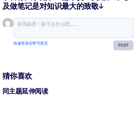
及做笔记是对知识最大的致敬↓
快速登录后即可发言
POST
猜你喜欢
同主题延伸阅读