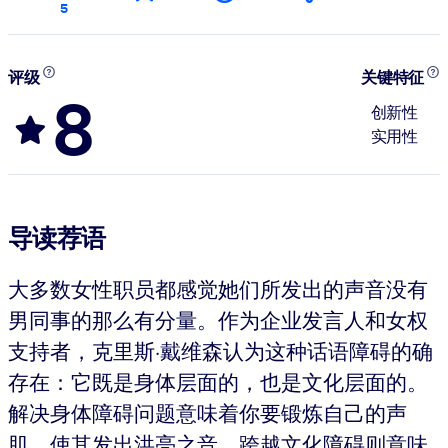
5
评级
关键特征
8
创新性
实用性
导读荐语
大多数女性职员都感觉她们所发出的声音没有
男同事的那么有分量。作为企业发言人和女权
支持者，克里斯·戴维森认为这种话语障碍的确
存在：它既是身体层面的，也是文化层面的。
解决身体障碍问题意味着你要锻炼自己的声
肌，使其发出洪亮之音。跨越文化障碍则意味