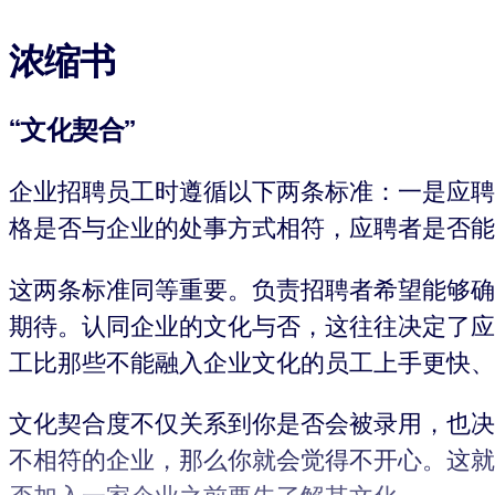
浓缩书
“文化契合”
企业招聘员工时遵循以下两条标准：一是应聘
格是否与企业的处事方式相符，应聘者是否能
这两条标准同等重要。负责招聘者希望能够确
期待。认同企业的文化与否，这往往决定了应
工比那些不能融入企业文化的员工上手更快、
文化契合度不仅关系到你是否会被录用，也决
不相符的企业，那么你就会觉得不开心。这就