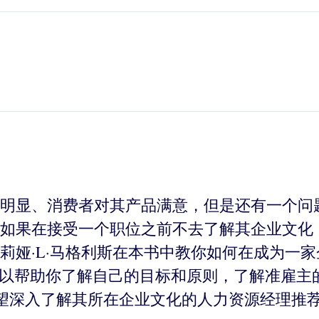
明显、消费者对其产品满意，但是还有一个问
如果在接受一个职位之前不去了解其企业文化
莉娅·L·马格利斯在本书中教你如何在成为一
可以帮助你了解自己的目标和原则，了解准雇主
望深入了解其所在企业文化的人力资源经理推