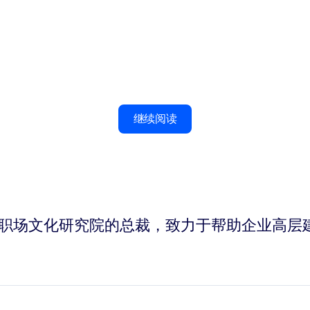
继续阅读
olis）博士是职场文化研究院的总裁，致力于帮助