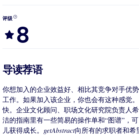
评级
8
导读荐语
你想加入的企业效益好、相比其竞争对手优势
工作。如果加入该企业，你也会有这种感觉。
快。企业文化顾问、职场文化研究院负责人希
洁的指南里有一些简易的操作单和“图谱”，
getAbstract
儿获得成长。
向所有的求职者和希