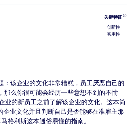
关键特征
创新性
实用性
题：该企业的文化非常糟糕，员工厌恶自己的
，那么你很可能会经历一些意想不到的不愉
家企业的新员工之前了解该企业的文化。这本简
的企业文化并且判断自己是否能够在准雇主那
荐马格利斯这本通俗易懂的指南。