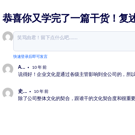
恭喜你又学完了一篇干货！复
快速登录后即可发言
A. ..
10 年 前
说得好！企业文化是通过各级主管影响到全公司的，所
史. ..
10 年 前
除了公司整体文化的契合，跟谁干的文化契合度和很重