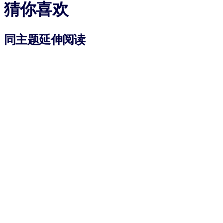
猜你喜欢
同主题延伸阅读