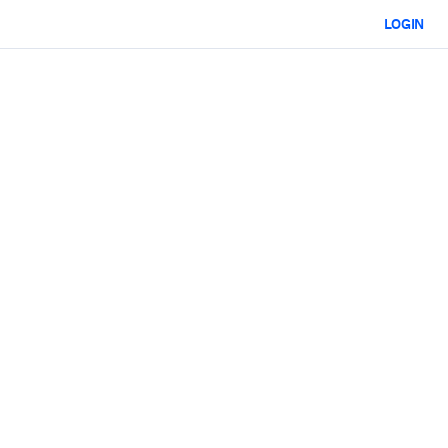
LOGIN