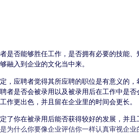
者是否能够胜任工作，是否拥有必要的技能、
够融入到企业的文化当中来。
定，应聘者觉得其所应聘的职位是有意义的，
聘者是否会被录用以及被录用后在工作中是否
工作更出色，并且留在企业里的时间会更长。
定了你在被录用后能否获得较好的发展，并且
是为什么你要像企业评估你一样认真审视企业