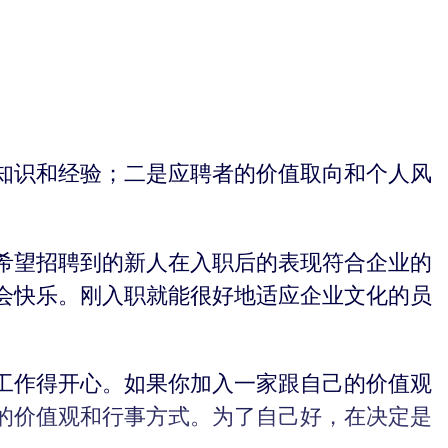
知识和经验；二是应聘者的价值取向和个人风
希望招聘到的新人在入职后的表现符合企业的
会快乐。刚入职就能很好地适应企业文化的员
工作得开心。如果你加入一家跟自己的价值观
的价值观和行事方式。为了自己好，在决定是