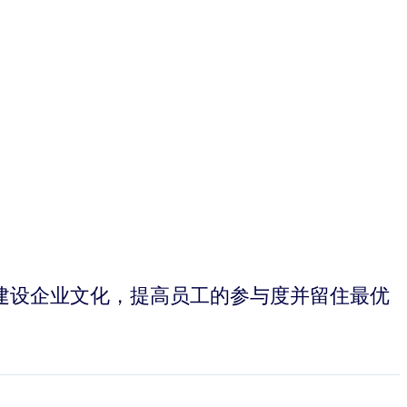
企业高层建设企业文化，提高员工的参与度并留住最优