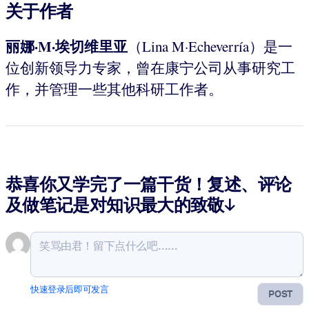
关于作者
丽娜·M·埃切维里亚
（Lina M·Echeverría）是一
位创新领导力专家，曾在康宁公司从事研究工
作，并管理一些其他科研工作者。
恭喜你又学完了一篇干货！复述、评论
及做笔记是对知识最大的致敬↓
快速登录后即可发言
POST