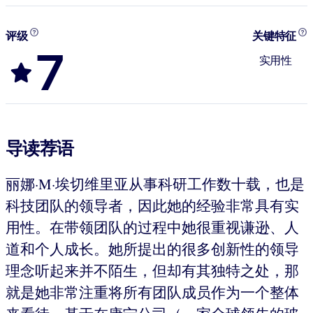
评级
关键特征
7
实用性
导读荐语
丽娜·M·埃切维里亚从事科研工作数十载，也是
科技团队的领导者，因此她的经验非常具有实
用性。在带领团队的过程中她很重视谦逊、人
道和个人成长。她所提出的很多创新性的领导
理念听起来并不陌生，但却有其独特之处，那
就是她非常注重将所有团队成员作为一个整体