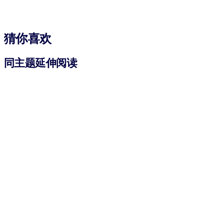
猜你喜欢
同主题延伸阅读