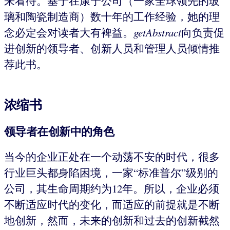
来看待。基于在康宁公司（一家全球领先的玻
璃和陶瓷制造商）数十年的工作经验，她的理
念必定会对读者大有裨益。
getAbstract
向负责促
进创新的领导者、创新人员和管理人员倾情推
荐此书。
浓缩书
领导者在创新中的角色
当今的企业正处在一个动荡不安的时代，很多
行业巨头都身陷困境，一家“标准普尔”级别的
公司，其生命周期约为12年。所以，企业必须
不断适应时代的变化，而适应的前提就是不断
地创新，然而，未来的创新和过去的创新截然