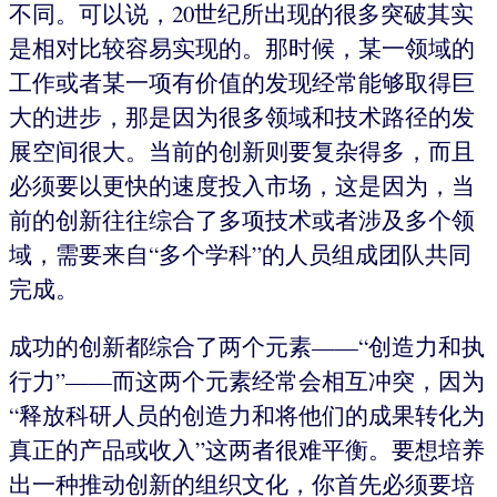
不同。可以说，20世纪所出现的很多突破其实
是相对比较容易实现的。那时候，某一领域的
工作或者某一项有价值的发现经常能够取得巨
大的进步，那是因为很多领域和技术路径的发
展空间很大。当前的创新则要复杂得多，而且
必须要以更快的速度投入市场，这是因为，当
前的创新往往综合了多项技术或者涉及多个领
域，需要来自“多个学科”的人员组成团队共同
完成。
成功的创新都综合了两个元素——“创造力和执
行力”——而这两个元素经常会相互冲突，因为
“释放科研人员的创造力和将他们的成果转化为
真正的产品或收入”这两者很难平衡。要想培养
出一种推动创新的组织文化，你首先必须要培