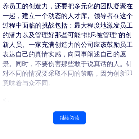
养员工的创造力，还要把多元化的团队凝聚在
一起，建立一个动态的人才库。领导者在这个
过程中面临的挑战包括：最大程度地激发员工
的潜力以及管理好那些可能“排斥被管理”的创
新人员。一家充满创造力的公司应该鼓励员工
表达自己的真情实感，向同事阐述自己的愿
景。同时，不要伤害那些敢于说真话的人。针
对不同的情况要采取不同的策略，因为创新即
意味着与众不同。
<...
继续阅读