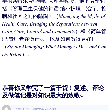
学德索特尔管理学院管理学教授。他的著作包
括《管理卫生保健的神话:缩小护理、治疗、控
制和社区之间的隔阂》（
Managing the Myths of
Health Care: Bridging the Separations between
Care, Cure, Control and Community
）和《简单管
理:管理者在做什么—以及如何做得更好》
（
Simply Managing: What Managers Do – and Can
Do Better
）。
恭喜你又学完了一篇干货！复述、评论
及做笔记是对知识最大的致敬↓