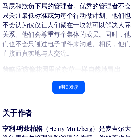
马屁和欺负下属的管理者。优秀的管理者不会
只关注最低标准或为每个行动做计划。他们也
不会认为仅仅让人们聚在一块就可以解决人际
关系。他们会尊重每个集体的成员。同时，他
们也不会只通过电子邮件来沟通。相反，他们
直接而真实地与人交流。
策略应该像花园里的杂草一样
自然地冒出
继续阅读
关于作者
亨利·明兹柏格
（Henry Mintzberg）是麦吉尔大