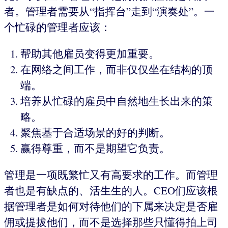
者。管理者需要从“指挥台”走到“演奏处”。一
个忙碌的管理者应该：
帮助其他雇员变得更加重要。
在网络之间工作，而非仅仅坐在结构的顶
端。
培养从忙碌的雇员中自然地生长出来的策
略。
聚焦基于合适场景的好的判断。
赢得尊重，而不是期望它负责。
管理是一项既繁忙又有高要求的工作。而管理
者也是有缺点的、活生生的人。CEO们应该根
据管理者是如何对待他们的下属来决定是否雇
佣或提拔他们，而不是选择那些只懂得拍上司