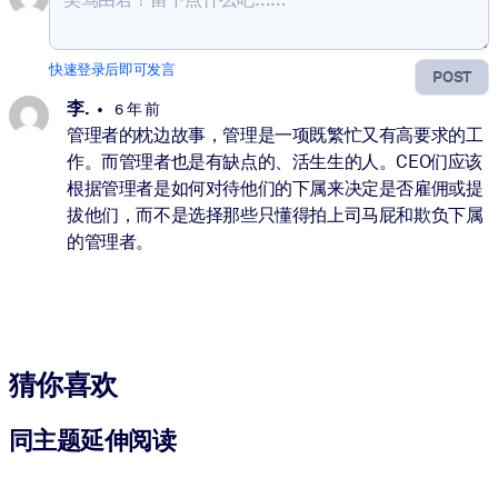
快速登录后即可发言
POST
李.
6 年 前
管理者的枕边故事，管理是一项既繁忙又有高要求的工
作。而管理者也是有缺点的、活生生的人。CEO们应该
根据管理者是如何对待他们的下属来决定是否雇佣或提
拔他们，而不是选择那些只懂得拍上司马屁和欺负下属
的管理者。
猜你喜欢
同主题延伸阅读