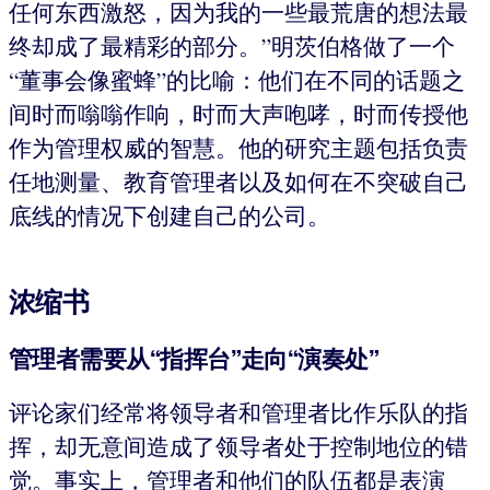
任何东西激怒，因为我的一些最荒唐的想法最
终却成了最精彩的部分。”明茨伯格做了一个
“董事会像蜜蜂”的比喻：他们在不同的话题之
间时而嗡嗡作响，时而大声咆哮，时而传授他
作为管理权威的智慧。他的研究主题包括负责
任地测量、教育管理者以及如何在不突破自己
底线的情况下创建自己的公司。
浓缩书
管理者需要从“指挥台”走向“演奏处”
评论家们经常将领导者和管理者比作乐队的指
挥，却无意间造成了领导者处于控制地位的错
觉。事实上，管理者和他们的队伍都是表演