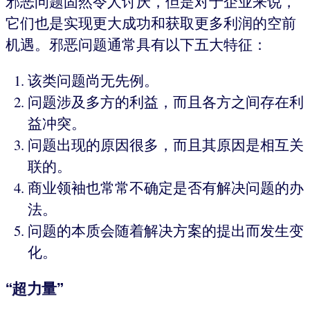
邪恶问题固然令人讨厌，但是对于企业来说，
它们也是实现更大成功和获取更多利润的空前
机遇。邪恶问题通常具有以下五大特征：
该类问题尚无先例。
问题涉及多方的利益，而且各方之间存在利
益冲突。
问题出现的原因很多，而且其原因是相互关
联的。
商业领袖也常常不确定是否有解决问题的办
法。
问题的本质会随着解决方案的提出而发生变
化。
“超力量”