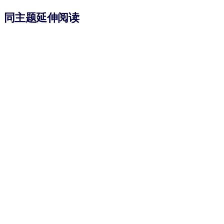
同主题延伸阅读