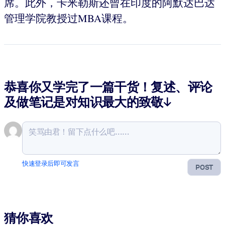
席。此外，卡米勒斯还曾在印度的阿默达巴达
管理学院教授过MBA课程。
恭喜你又学完了一篇干货！复述、评论
及做笔记是对知识最大的致敬↓
快速登录后即可发言
POST
猜你喜欢