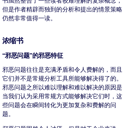
书虽然整合了一些读者较难理解的复杂概念，
但是作者精辟而独到的分析和提出的情景策略
仍然非常值得一读。
浓缩书
“邪恶问题”的邪恶特征
邪恶问题往往是充满矛盾和令人费解的，而且
它们并不是常规分析工具所能够解决得了的。
邪恶问题之所以难以理解和难以解决的原因是
当我们认为采用常规方式能够解决它们时，这
些问题会在瞬间转化为更加复杂和费解的问
题。