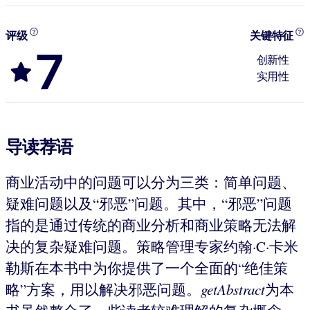
评级
关键特征
7
创新性
实用性
导读荐语
商业活动中的问题可以分为三类：简单问题、
疑难问题以及“邪恶”问题。其中，“邪恶”问题
指的是通过传统的商业分析和商业策略无法解
决的复杂疑难问题。策略管理专家约翰·C·卡米
勒斯在本书中为你提供了一个全面的“绝佳策
略”方案，用以解决邪恶问题。
getAbstract
为本