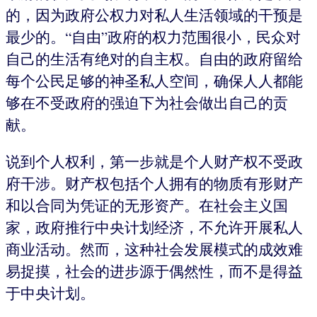
的，因为政府公权力对私人生活领域的干预是
最少的。“自由”政府的权力范围很小，民众对
自己的生活有绝对的自主权。自由的政府留给
每个公民足够的神圣私人空间，确保人人都能
够在不受政府的强迫下为社会做出自己的贡
献。
说到个人权利，第一步就是个人财产权不受政
府干涉。财产权包括个人拥有的物质有形财产
和以合同为凭证的无形资产。在社会主义国
家，政府推行中央计划经济，不允许开展私人
商业活动。然而，这种社会发展模式的成效难
易捉摸，社会的进步源于偶然性，而不是得益
于中央计划。