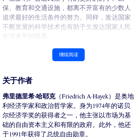
保、教育和交通设施，都离不开富有的少数人
追求最好的生活条件的努力。同样，发达国家
不断发展的科学技术也有助于欠发达国家人民
生活水平的提高。
继续阅读
关于作者
弗里德里希·哈耶克
（Friedrich A·Hayek）是奥地
利经济学家和政治哲学家。身为1974年的诺贝
尔经济学奖的获得者之一，他主张以市场为基
础的自由资本主义和有限的政府。此外，他还
于1991年获得了总统自由勋章。