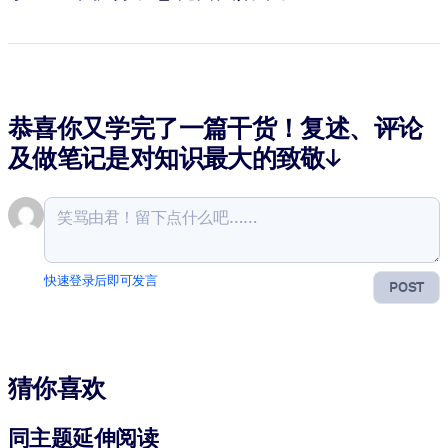
恭喜你又学完了一篇干货！复述、评论
及做笔记是对知识最大的致敬↓
快速登录后即可发言
POST
猜你喜欢
同主题延伸阅读