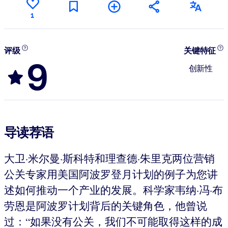
1
评级
关键特征
9
创新性
导读荐语
大卫·米尔曼·斯科特和理查德·朱里克两位营销
公关专家用美国阿波罗登月计划的例子为您讲
述如何推动一个产业的发展。科学家韦纳·冯·布
劳恩是阿波罗计划背后的关键角色，他曾说
过：“如果没有公关，我们不可能取得这样的成