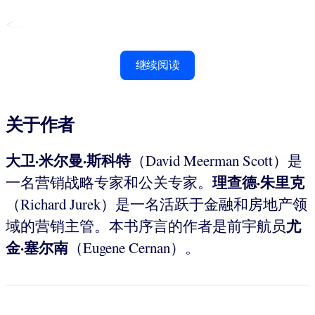
<...
继续阅读
关于作者
大卫·米尔曼·斯科特
（David Meerman Scott）是
理查德·朱里克
一名营销战略专家和公关专家。
（Richard Jurek）是一名活跃于金融和房地产领
尤
域的营销主管。本书序言的作者是前宇航员
金·塞尔南
（Eugene Cernan）。