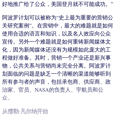
好地推广给了公众，美国登月就不可能成功。”
阿波罗计划可以被称为“史上最为重要的营销公
关研究案例”。在营销中，最大的难题就是如何
使用合适的语言和知识，以及名人效应向公众
宣传。另外一个难题就是如何重铸新闻媒体文
化，因为新闻媒体还没有为规模如此庞大的工
程做好准备。其时，营销一个产业还是新兴事
物，公共关系与营销尚未完全分离。阿波罗计
划面临的问题是缺乏一个清晰的渠道能够听到
所有参与者的声音，包括承包商、供应商、政
治家、官员、NASA的负责人、宇航员和公
众。
从儒勒·凡尔纳开始