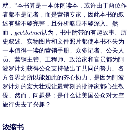
就。”本书算是一本休闲读本，或许由于两位作
者都不是记者，而是营销专家，因此本书的叙
述有些不够完整，且分析略显不够深入。然
而，
getAbstract
认为，书中附带的有趣故事、历
史叙述、实物图片和文件照片都使本书不失为
一本值得一读的营销手册。众多记者、公关人
员、营销主管、工程师、政治家和官员都为阿
波罗计划获得公众支持做出了共同的努力。各
方各界之所以能如此的齐心协力，是因为阿波
罗计划的宏大壮观让最苛刻的批评家都心生敬
畏。然而，问题是：是什么让美国公众对太空
旅行失去了兴趣？
浓缩书