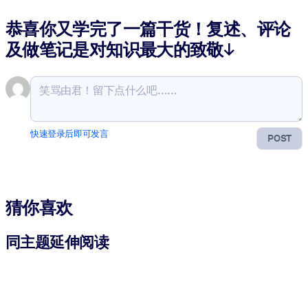
恭喜你又学完了一篇干货！复述、评论
及做笔记是对知识最大的致敬↓
快速登录后即可发言
POST
猜你喜欢
同主题延伸阅读