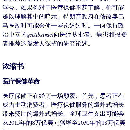
浮夸。如果你对于医疗保健不甚了解，你可能
难以理解其中的暗示。特朗普政府在修改奥巴
马医改时可能会使一些论述过时。一向保持政
治中立的
getAbstract
向医疗从业者、病患和投资
者推荐这篇发人深省的研究论述。
浓缩书
医疗保健革命
医疗保健正在经历一场颠覆。首先，患者正在
成为主动消费者。医疗保健服务的爆炸式增长
带来费用的爆炸式增长。全球卫生支出可能会
从2015年的8万亿美元猛增至2030年的18万亿美