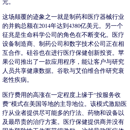
元。
这场颠覆的迹象之一就是制药和医疗器械行业
的并购总额在2014年达到4380亿美元。另一个
征兆是生命科学公司的角色在不断变化。医疗
设备制造商、制药公司和数字技术公司正在相
互合作。硅谷也在进行医疗保健创新投资。苹
果公司推出了一款应用程序，能让客户与研究
人员共享健康数据。谷歌与艾伯维合作研究衰
老性疾病。
医疗费用的高涨在一定程度上缘于“按服务收
费”模式在美国等地的主导地位。该模式激励医
疗从业者提供尽可能多的疗法、药物和设备以
及最昂贵的治疗方案。医疗保健提供商并没有