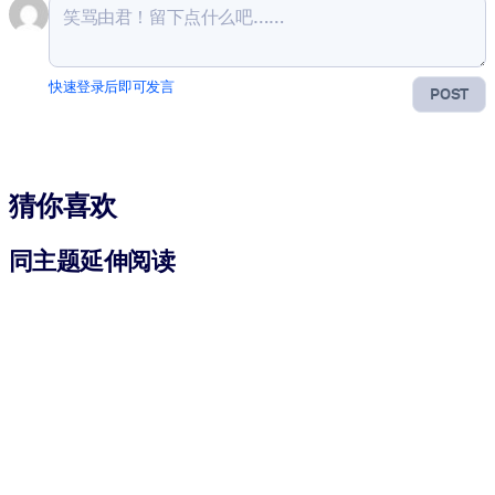
快速登录后即可发言
POST
猜你喜欢
同主题延伸阅读