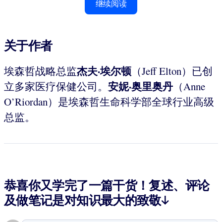
继续阅读
关于作者
杰夫·埃尔顿
埃森哲战略总监
（Jeff Elton）已创
安妮·奥里奥丹
立多家医疗保健公司。
（Anne
O’Riordan）是埃森哲生命科学部全球行业高级
总监。
恭喜你又学完了一篇干货！复述、评论
及做笔记是对知识最大的致敬↓