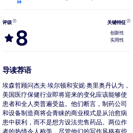
38
评级
关键特征
8
创新性
实用性
导读荐语
埃森哲顾问杰夫·埃尔顿和安妮·奥里奥丹认为，
美国医疗保健行业即将迎来的变化应该能够使
患者和全人类普遍受益。他们断言，制药公司
和设备制造商将会青睐的商业模式是从治愈病
患中获利，而不是想方设法兜售药品。两位作
者的热情令人称羡，尽管他们的写作风格有些