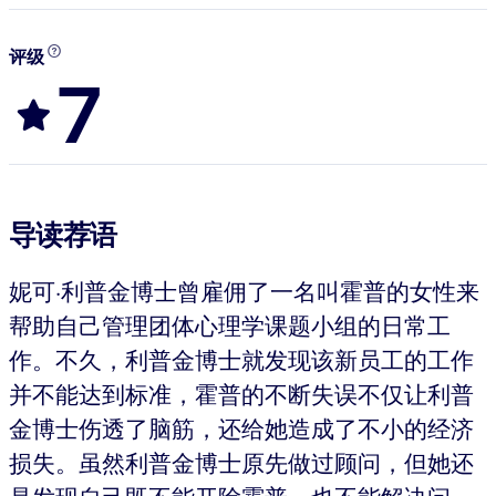
评级
7
导读荐语
妮可·利普金博士曾雇佣了一名叫霍普的女性来
帮助自己管理团体心理学课题小组的日常工
作。不久，利普金博士就发现该新员工的工作
并不能达到标准，霍普的不断失误不仅让利普
金博士伤透了脑筋，还给她造成了不小的经济
损失。虽然利普金博士原先做过顾问，但她还