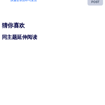
快速登录后即可发言
POST
猜你喜欢
同主题延伸阅读