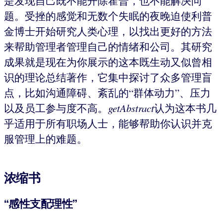
是发现自己既不能开除霍普，也不能解决问
题。受挫的感觉和无数个失眠的夜晚迫使利普
金博士开始研究人类心理，以找出更好的方法
来帮助管理者管理自己的情绪和公司。其研究
成果就是现在为你展示的这本既生动又似曾相
识的理论总结著作，它集中探讨了众多管理盲
点，比如沟通障碍、紊乱的“群体动力”、压力
以及员工参与度不高。
getAbstract
认为这本书几
乎适用于所有职场人士，能够帮助你认识并克
服管理上的难题。
浓缩书
“感性支配理性”