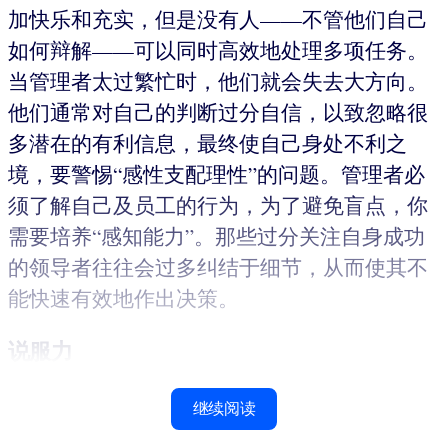
加快乐和充实，但是没有人——不管他们自己
如何辩解——可以同时高效地处理多项任务。
当管理者太过繁忙时，他们就会失去大方向。
他们通常对自己的判断过分自信，以致忽略很
多潜在的有利信息，最终使自己身处不利之
境，要警惕“感性支配理性”的问题。管理者必
须了解自己及员工的行为，为了避免盲点，你
需要培养“感知能力”。那些过分关注自身成功
的领导者往往会过多纠结于细节，从而使其不
能快速有效地作出决策。
说服力
继续阅读