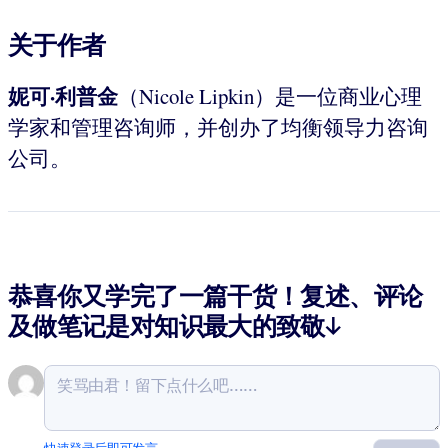
关于作者
妮可·利普金
（Nicole Lipkin）是一位商业心理
学家和管理咨询师，并创办了均衡领导力咨询
公司。
恭喜你又学完了一篇干货！复述、评论
及做笔记是对知识最大的致敬↓