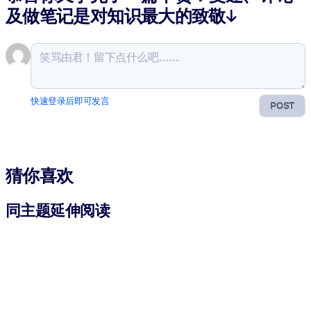
及做笔记是对知识最大的致敬↓
快速登录后即可发言
POST
猜你喜欢
同主题延伸阅读