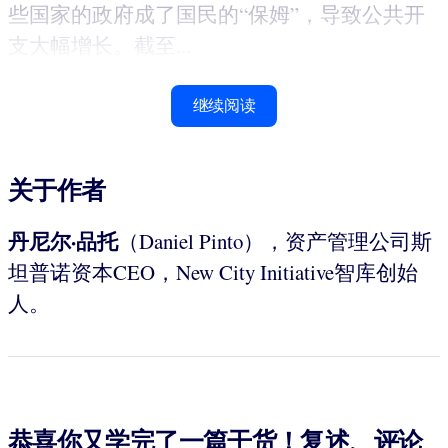
些国家的政府成了国民的“保姆”，导致公共开
支大幅增长。截至...
继续阅读
关于作者
丹尼尔·品托
（Daniel Pinto），资产管理公司斯
坦普诺资本CEO，New City Initiative智库创始
人。
恭喜你又学完了一篇干货！复述、评论