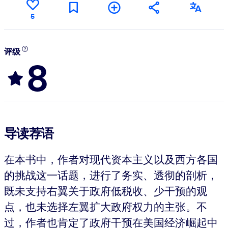
5
评级
8
导读荐语
在本书中，作者对现代资本主义以及西方各国
的挑战这一话题，进行了务实、透彻的剖析，
既未支持右翼关于政府低税收、少干预的观
点，也未选择左翼扩大政府权力的主张。不
过，作者也肯定了政府干预在美国经济崛起中