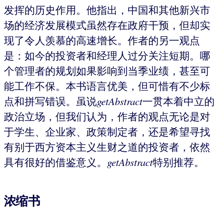
发挥的历史作用。他指出，中国和其他新兴市
场的经济发展模式虽然存在政府干预，但却实
现了令人羡慕的高速增长。作者的另一观点
是：如今的投资者和经理人过分关注短期。哪
个管理者的规划如果影响到当季业绩，甚至可
能工作不保。本书语言优美，但可惜有不少标
点和拼写错误。虽说
getAbstract
一贯本着中立的
政治立场，但我们认为，作者的观点无论是对
于学生、企业家、政策制定者，还是希望寻找
有别于西方资本主义生财之道的投资者，依然
具有很好的借鉴意义。
getAbstract
特别推荐。
浓缩书