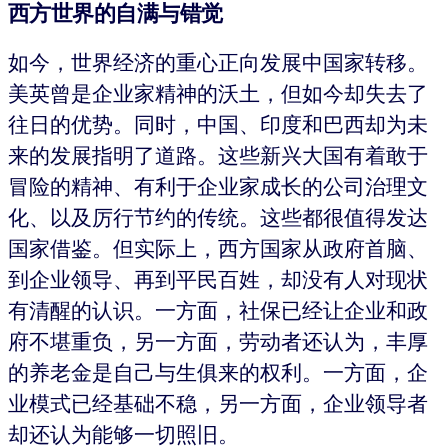
西方世界的自满与错觉
如今，世界经济的重心正向发展中国家转移。
美英曾是企业家精神的沃土，但如今却失去了
往日的优势。同时，中国、印度和巴西却为未
来的发展指明了道路。这些新兴大国有着敢于
冒险的精神、有利于企业家成长的公司治理文
化、以及厉行节约的传统。这些都很值得发达
国家借鉴。但实际上，西方国家从政府首脑、
到企业领导、再到平民百姓，却没有人对现状
有清醒的认识。一方面，社保已经让企业和政
府不堪重负，另一方面，劳动者还认为，丰厚
的养老金是自己与生俱来的权利。一方面，企
业模式已经基础不稳，另一方面，企业领导者
却还认为能够一切照旧。