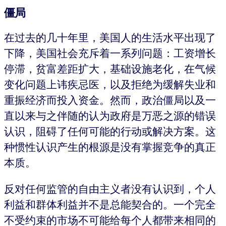
僵局
在过去的几十年里，美国人的生活水平出现了
下降，美国社会充斥着一系列问题：工资增长
停滞，贫富差距扩大，基础设施老化，在气候
变化问题上讳疾忌医，以及拒绝为缓解失业和
重振经济而投入资金。然而，政治僵局以及一
直以来与之伴随的认为政府是万恶之源的错误
认识，阻碍了任何可能的行动或解决方案。这
种惯性认识产生的根源是没有掌握竞争的真正
本质。
反对任何监管的自由主义者没有认识到，个人
利益和群体利益并不是总能契合的。一个完全
不受约束的市场不可能给每个人都带来相同的