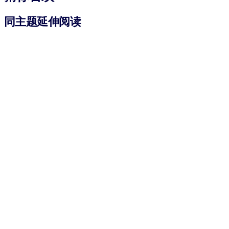
同主题延伸阅读