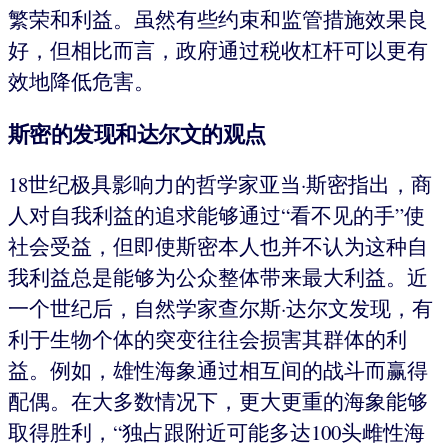
繁荣和利益。虽然有些约束和监管措施效果良
好，但相比而言，政府通过税收杠杆可以更有
效地降低危害。
斯密的发现和达尔文的观点
18世纪极具影响力的哲学家亚当·斯密指出，商
人对自我利益的追求能够通过“看不见的手”使
社会受益，但即使斯密本人也并不认为这种自
我利益总是能够为公众整体带来最大利益。近
一个世纪后，自然学家查尔斯·达尔文发现，有
利于生物个体的突变往往会损害其群体的利
益。例如，雄性海象通过相互间的战斗而赢得
配偶。在大多数情况下，更大更重的海象能够
取得胜利，“独占跟附近可能多达100头雌性海