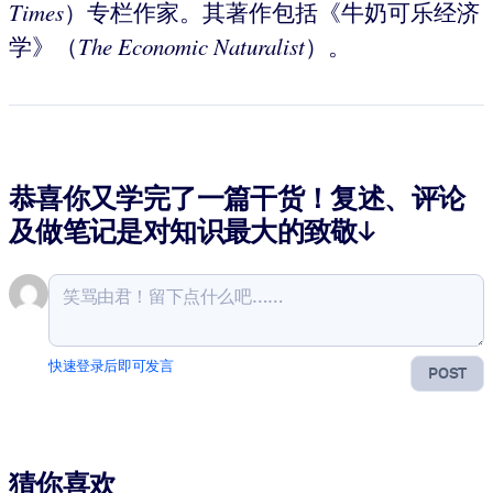
Times
）专栏作家。其著作包括《牛奶可乐经济
学》（
The Economic
Naturalist
）。
恭喜你又学完了一篇干货！复述、评论
及做笔记是对知识最大的致敬↓
快速登录后即可发言
POST
猜你喜欢