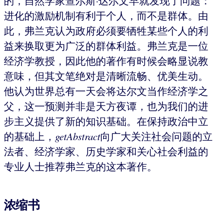
的，自然学家查尔斯·达尔文早就发现了问题：
进化的激励机制有利于个人，而不是群体。由
此，弗兰克认为政府必须要牺牲某些个人的利
益来换取更为广泛的群体利益。弗兰克是一位
经济学教授，因此他的著作有时候会略显说教
意味，但其文笔绝对是清晰流畅、优美生动。
他认为世界总有一天会将达尔文当作经济学之
父，这一预测并非是天方夜谭，也为我们的进
步主义提供了新的知识基础。在保持政治中立
的基础上，
getAbstract
向广大关注社会问题的立
法者、经济学家、历史学家和关心社会利益的
专业人士推荐弗兰克的这本著作。
浓缩书