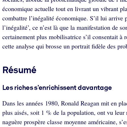
économique actuelle tout en livrant un vibrant pla
combattre l’inégalité économique. S’il lui arrive 
l’inégalité’, ce n’est là que la manifestation de s
certainement plus mobilisatrice s’il consentait à 
cette analyse qui brosse un portrait fidèle des 
Résumé
Les riches s’enrichissent davantage
Dans les années 1980, Ronald Reagan mit en place
plus aisés, soit 1 % de la population, ont vu leur
naguère prospère classe moyenne américaine, s’est