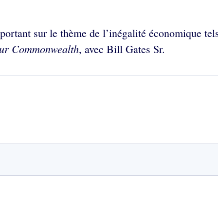
 portant sur le thème de l’inégalité économique te
Our Commonwealth
, avec Bill Gates Sr.