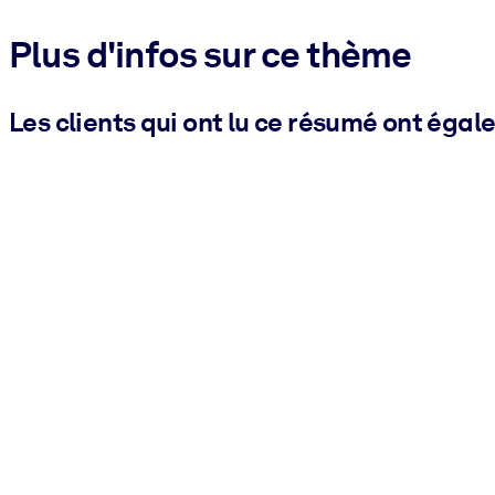
Plus d'infos sur ce thème
Les clients qui ont lu ce résumé ont égal