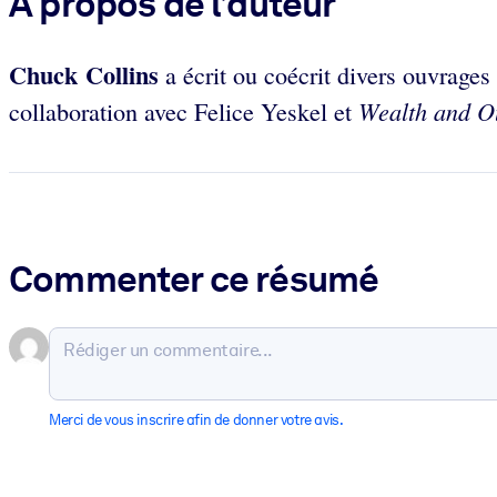
À propos de l’auteur
Chuck Collins
a écrit ou coécrit divers ouvrages
Wealth and 
collaboration avec Felice Yeskel et
Commenter ce résumé
Merci de vous inscrire afin de donner votre avis.