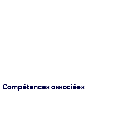
Compétences associées