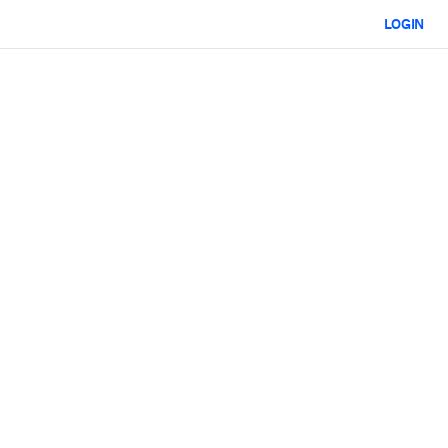
LOGIN