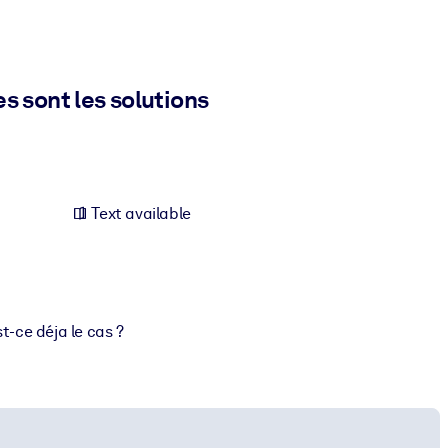
s sont les solutions
Text available
-ce déja le cas ?