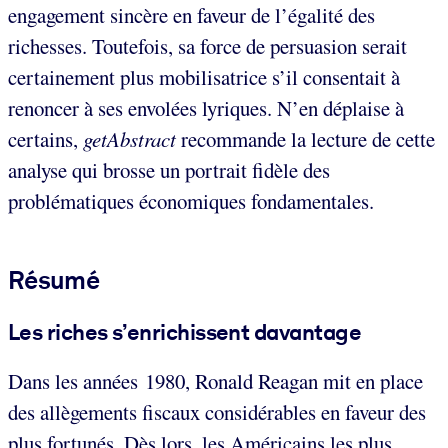
engagement sincère en faveur de l’égalité des
richesses. Toutefois, sa force de persuasion serait
certainement plus mobilisatrice s’il consentait à
renoncer à ses envolées lyriques. N’en déplaise à
certains,
getAbstract
recommande la lecture de cette
analyse qui brosse un portrait fidèle des
problématiques économiques fondamentales.
Résumé
Les riches s’enrichissent davantage
Dans les années 1980, Ronald Reagan mit en place
des allègements fiscaux considérables en faveur des
plus fortunés. Dès lors, les Américains les plus