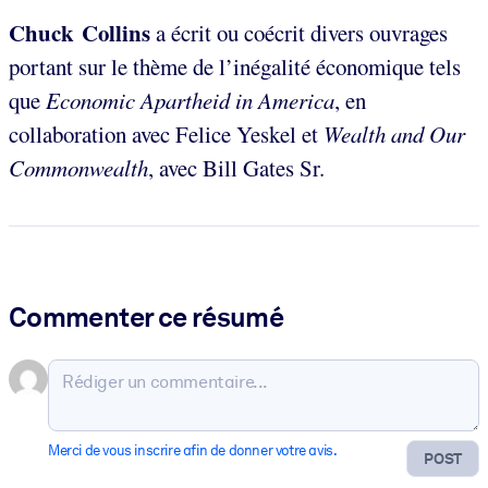
Chuck Collins
a écrit ou coécrit divers ouvrages
portant sur le thème de l’inégalité économique tels
que
Economic Apartheid in America
, en
collaboration avec Felice Yeskel et
Wealth and Our
Commonwealth
, avec Bill Gates Sr.
Commenter ce résumé
Merci de vous inscrire afin de donner votre avis.
POST