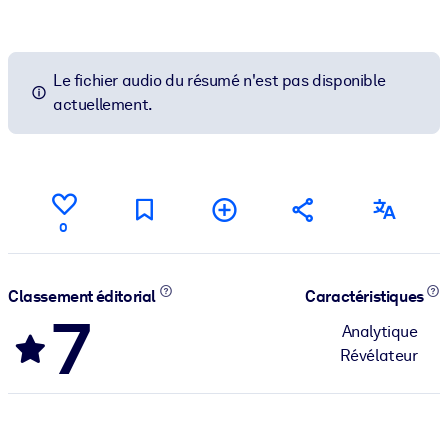
Le fichier audio du résumé n'est pas disponible
actuellement.
0
Classement éditorial
Caractéristiques
7
Analytique
Révélateur