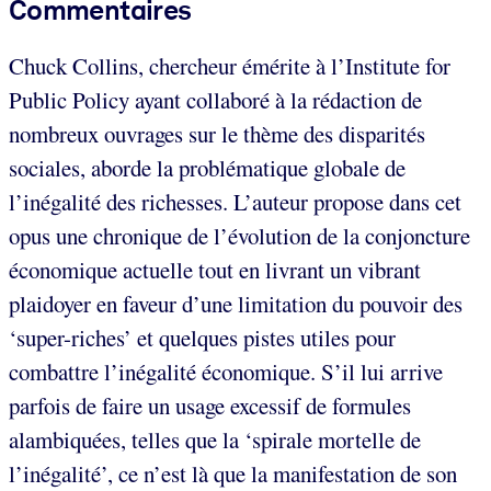
Commentaires
Chuck Collins, chercheur émérite à l’Institute for
Public Policy ayant collaboré à la rédaction de
nombreux ouvrages sur le thème des disparités
sociales, aborde la problématique globale de
l’inégalité des richesses. L’auteur propose dans cet
opus une chronique de l’évolution de la conjoncture
économique actuelle tout en livrant un vibrant
plaidoyer en faveur d’une limitation du pouvoir des
‘super-riches’ et quelques pistes utiles pour
combattre l’inégalité économique. S’il lui arrive
parfois de faire un usage excessif de formules
alambiquées, telles que la ‘spirale mortelle de
l’inégalité’, ce n’est là que la manifestation de son