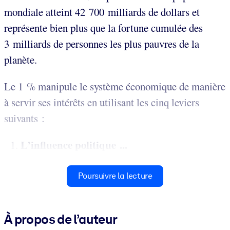
mondiale atteint 42 700 milliards de dollars et
représente bien plus que la fortune cumulée des
3 milliards de personnes les plus pauvres de la
planète.
Le 1 % manipule le système économique de manière
à servir ses intérêts en utilisant les cinq leviers
suivants :
L’influence politique ...
Poursuivre la lecture
À propos de l’auteur