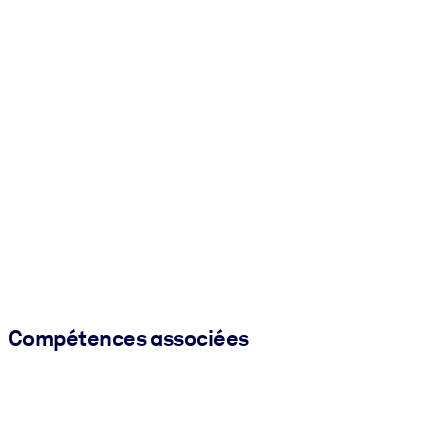
Compétences associées