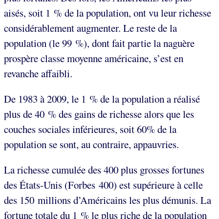
aisés, soit 1 % de la population, ont vu leur richesse
considérablement augmenter. Le reste de la
population (le 99 %), dont fait partie la naguère
prospère classe moyenne américaine, s’est en
revanche affaibli.
De 1983 à 2009, le 1 % de la population a réalisé
plus de 40 % des gains de richesse alors que les
couches sociales inférieures, soit 60% de la
population se sont, au contraire, appauvries.
La richesse cumulée des 400 plus grosses fortunes
des États-Unis (Forbes 400) est supérieure à celle
des 150 millions d’Américains les plus démunis. La
fortune totale du 1 % le plus riche de la population