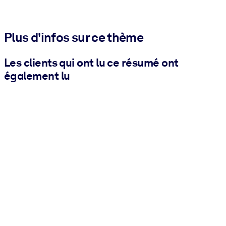
Plus d'infos sur ce thème
Les clients qui ont lu ce résumé ont
également lu