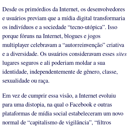
Desde os primórdios da Internet, os desenvolvedores
e usuários previam que a mídia digital transformaria
os indivíduos e a sociedade “tecno-utópica”. Isso
porque fóruns na Internet, blogues e jogos
multiplayer celebravam a “autorreinvenção” criativa
e a diversidade. Os usuários consideravam esses
sites
lugares seguros e ali poderiam moldar a sua
identidade, independentemente de gênero, classe,
sexualidade ou raça.
Em vez de cumprir essa visão, a Internet evoluiu
para uma distopia, na qual o Facebook e outras
plataformas de mídia social estabeleceram um novo
normal de “capitalismo de vigilância”, “filtros