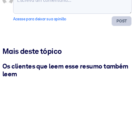
Acesse para deixar sua opinião
POST
Mais deste tópico
Os clientes que leem esse resumo também
leem