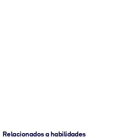
Relacionados a habilidades