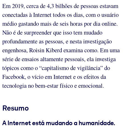
Em 2019, cerca de 4,3 bilhões de pessoas estavam
conectadas à Internet todos os dias, com o usuário
médio gastando mais de seis horas por dia online.
Não é de surpreender que isso tem mudado
profundamente as pessoas, e nesta investigação
engenhosa, Roisin Kiberd examina como. Em uma
série de ensaios altamente pessoais, ela investiga
tópicos como o “capitalismo de vigilância” do
Facebook, o vício em Internet e os efeitos da
tecnologia no bem-estar físico e emocional.
Resumo
A Internet está mudando a humanidade.