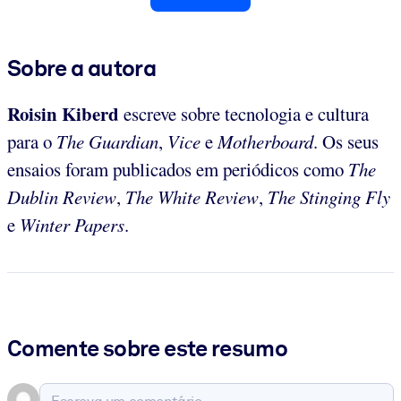
Sobre a autora
Roisin Kiberd
escreve sobre tecnologia e cultura
para o
The Guardian
,
Vice
e
Motherboard
. Os seus
ensaios foram publicados em periódicos como
The
Dublin Review
,
The White Review
,
The Stinging Fly
e
Winter Papers
.
Comente sobre este resumo