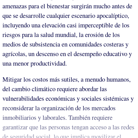
amenazas para el bienestar surgirán mucho antes de
que se desarrolle cualquier escenario apocalíptico,
incluyendo una elevación casi imperceptible de los
riesgos para la salud mundial, la erosión de los
medios de subsistencia en comunidades costeras y
agrícolas, un descenso en el desempeño educativo y
una menor productividad.
Mitigar los costos más sutiles, a menudo humanos,
del cambio climático requiere abordar las
vulnerabilidades económicas y sociales sistémicas y
reconsiderar la organización de los mercados
inmobiliarios y laborales. También requiere
garantizar que las personas tengan acceso a las redes
de seguridad social, lo que implica movilizar el