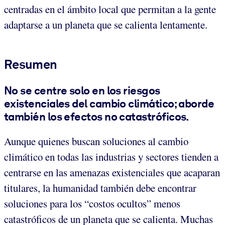
centradas en el ámbito local que permitan a la gente
adaptarse a un planeta que se calienta lentamente.
Resumen
No se centre solo en los riesgos
existenciales del cambio climático; aborde
también los efectos no catastróficos.
Aunque quienes buscan soluciones al cambio
climático en todas las industrias y sectores tienden a
centrarse en las amenazas existenciales que acaparan
titulares, la humanidad también debe encontrar
soluciones para los “costos ocultos” menos
catastróficos de un planeta que se calienta. Muchas