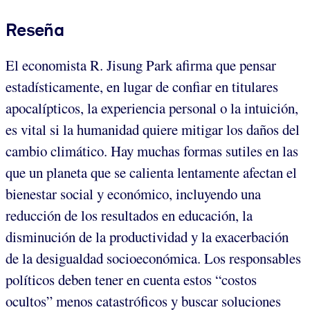
Reseña
El economista R. Jisung Park afirma que pensar
estadísticamente, en lugar de confiar en titulares
apocalípticos, la experiencia personal o la intuición,
es vital si la humanidad quiere mitigar los daños del
cambio climático. Hay muchas formas sutiles en las
que un planeta que se calienta lentamente afectan el
bienestar social y económico, incluyendo una
reducción de los resultados en educación, la
disminución de la productividad y la exacerbación
de la desigualdad socioeconómica. Los responsables
políticos deben tener en cuenta estos “costos
ocultos” menos catastróficos y buscar soluciones