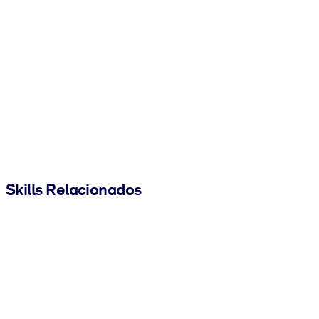
Skills Relacionados