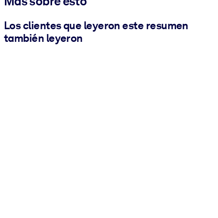
Más sobre esto
Los clientes que leyeron este resumen
también leyeron