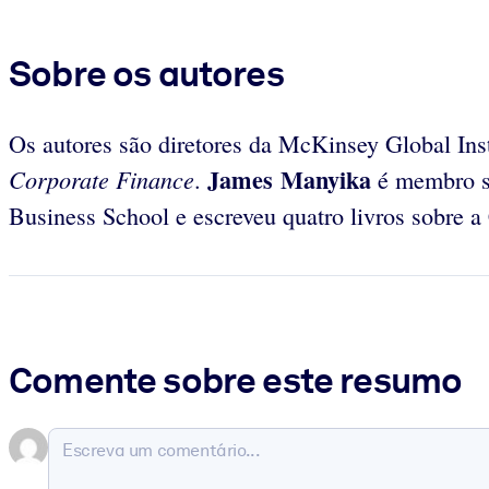
Sobre os autores
Os autores são diretores da McKinsey Global Inst
James Manyika
Corporate Finance
.
é membro sê
Business School e escreveu quatro livros sobre a
Comente sobre este resumo