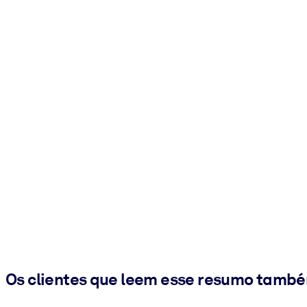
Os clientes que leem esse resumo tamb