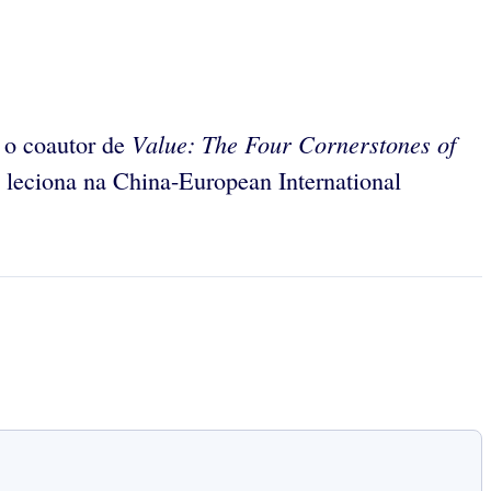
Value: The Four Cornerstones of
 o coautor de
leciona na China-European International