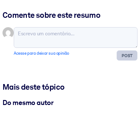
Comente sobre este resumo
Acesse para deixar sua opinião
POST
Mais deste tópico
Do mesmo autor