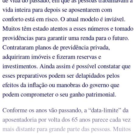
de vida do passado, em que as pessoas trabalhavam a
vida inteira para depois se aposentarem com
conforto está em risco. O atual modelo é inviável.
Muitos têm estado atentos a esses números e tomado
providências para garantir uma renda para o futuro.
Contrataram planos de previdência privada,
adquiriram imóveis e fizeram reservas e
investimentos. Ainda assim é possível constatar que
esses preparativos podem ser delapidados pelos
efeitos da inflação ou manobras do governo que
podem comprometer o seu ganho patrimonial.
Conforme os anos vão passando, a “data-limite” da
aposentadoria por volta dos 65 anos parece cada vez
mais distante para grande parte das pessoas. Muitos