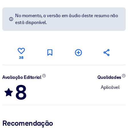
No momento, a versão em áudio deste resumo não
está disponível.
38
Avaliação Editorial
Qualidades
8
Aplicável
Recomendação