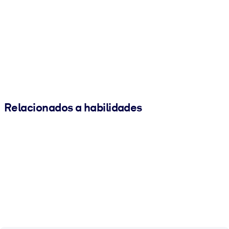
Relacionados a habilidades