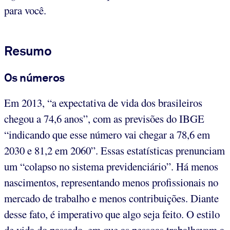
para você.
Resumo
Os números
Em 2013, “a expectativa de vida dos brasileiros
chegou a 74,6 anos”, com as previsões do IBGE
“indicando que esse número vai chegar a 78,6 em
2030 e 81,2 em 2060”. Essas estatísticas prenunciam
um “colapso no sistema previdenciário”. Há menos
nascimentos, representando menos profissionais no
mercado de trabalho e menos contribuições. Diante
desse fato, é imperativo que algo seja feito. O estilo