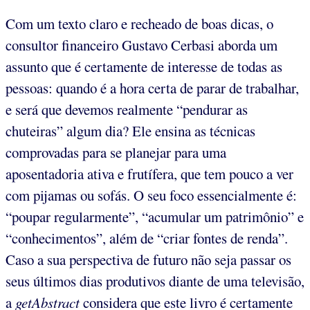
Com um texto claro e recheado de boas dicas, o
consultor financeiro Gustavo Cerbasi aborda um
assunto que é certamente de interesse de todas as
pessoas: quando é a hora certa de parar de trabalhar,
e será que devemos realmente “pendurar as
chuteiras” algum dia? Ele ensina as técnicas
comprovadas para se planejar para uma
aposentadoria ativa e frutífera, que tem pouco a ver
com pijamas ou sofás. O seu foco essencialmente é:
“poupar regularmente”, “acumular um patrimônio” e
“conhecimentos”, além de “criar fontes de renda”.
Caso a sua perspectiva de futuro não seja passar os
seus últimos dias produtivos diante de uma televisão,
a
getAbstract
considera que este livro é certamente