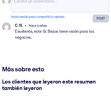
Inicia sesión para compartir tu opinión
POST
C. N.
hace 4 años
Excelente, este Sr. Bezos tiene visión para los
negocios.
Más sobre esto
Los clientes que leyeron este resumen
también leyeron