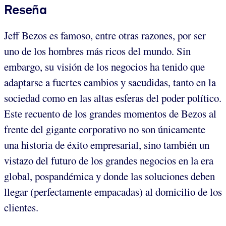
Reseña
Jeff Bezos es famoso, entre otras razones, por ser
uno de los hombres más ricos del mundo. Sin
embargo, su visión de los negocios ha tenido que
adaptarse a fuertes cambios y sacudidas, tanto en la
sociedad como en las altas esferas del poder político.
Este recuento de los grandes momentos de Bezos al
frente del gigante corporativo no son únicamente
una historia de éxito empresarial, sino también un
vistazo del futuro de los grandes negocios en la era
global, pospandémica y donde las soluciones deben
llegar (perfectamente empacadas) al domicilio de los
clientes.