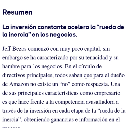
Resumen
La inversión constante acelera la “rueda de
la inercia” en los negocios.
Jeff Bezos comenzó con muy poco capital, sin
embargo se ha caracterizado por su tenacidad y su
hambre para los negocios. En el círculo de
directivos principales, todos saben que para el dueño
de Amazon no existe un “no” como respuesta. Una
de sus principales características como empresario
es que hace frente a la competencia avasalladora a
través de la inversión en cada etapa de la “rueda de la
inercia”, obteniendo ganancias e información en el