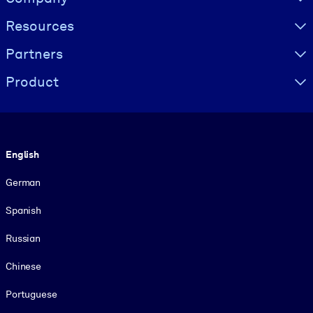
Resources
Partners
Product
Language
English
German
Spanish
Russian
Chinese
Portuguese