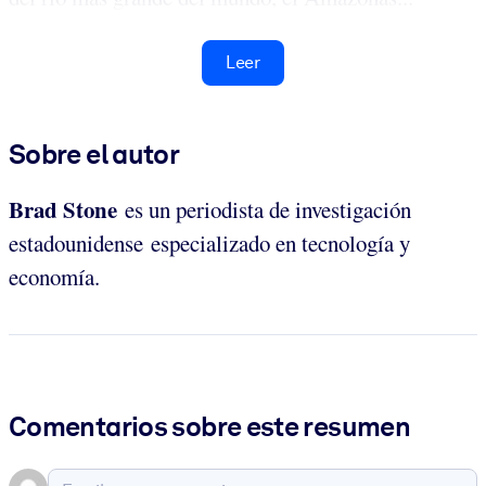
Leer
Sobre el autor
Brad Stone
es un periodista de investigación
estadounidense especializado en tecnología y
economía.
Comentarios sobre este resumen