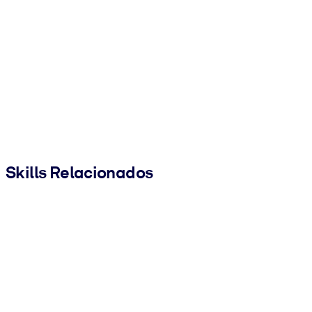
Skills Relacionados