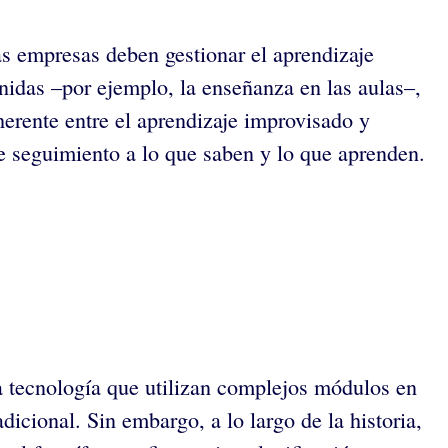
as empresas deben gestionar el aprendizaje
nidas –por ejemplo, la enseñanza en las aulas–,
herente entre el aprendizaje improvisado y
e seguimiento a lo que saben y lo que aprenden.
ta tecnología que utilizan complejos módulos en
icional. Sin embargo, a lo largo de la historia,