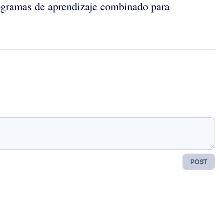
rogramas de aprendizaje combinado para
POST