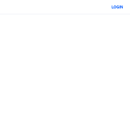
LOGIN