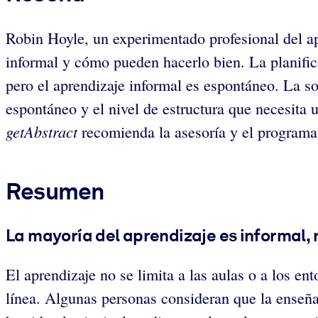
Robin Hoyle, un experimentado profesional del ap
informal y cómo pueden hacerlo bien. La planifica
pero el aprendizaje informal es espontáneo. La so
espontáneo y el nivel de estructura que necesita
getAbstract
recomienda la asesoría y el programa
Resumen
La mayoría del aprendizaje es informal, 
El aprendizaje no se limita a las aulas o a los e
línea. Algunas personas consideran que la enseñan