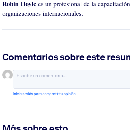
Robin Hoyle
es un profesional de la capacitació
organizaciones internacionales.
Comentarios sobre este res
Inicia sesión para compartir tu opinión
Más sobre esto