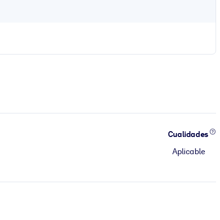
Cualidades
Aplicable