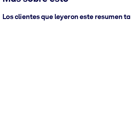
Los clientes que leyeron este resumen t