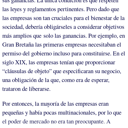
sus ganancias. La única condición es que respeten
las leyes y reglamentos pertinentes. Pero dado que
las empresas son tan cruciales para el bienestar de la
sociedad, debería obligárseles a considerar objetivos
más amplios que solo las ganancias. Por ejemplo, en
Gran Bretaña las primeras empresas necesitaban el
permiso del gobierno incluso para constituirse. En el
siglo XIX, las empresas tenían que proporcionar
“cláusulas de objeto” que especificaran su negocio,
una obligación de la que, como era de esperar,
trataron de liberarse.
Por entonces, la mayoría de las empresas eran
pequeñas y había pocas multinacionales, por lo que
el poder de mercado no era tan preocupante. A