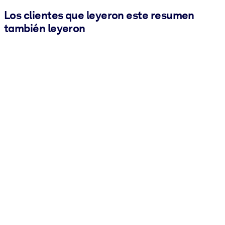
Los clientes que leyeron este resumen
también leyeron