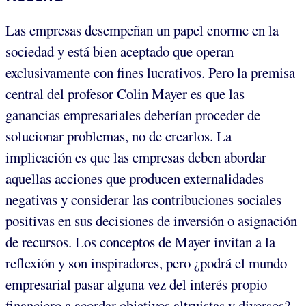
Las empresas desempeñan un papel enorme en la
sociedad y está bien aceptado que operan
exclusivamente con fines lucrativos. Pero la premisa
central del profesor Colin Mayer es que las
ganancias empresariales deberían proceder de
solucionar problemas, no de crearlos. La
implicación es que las empresas deben abordar
aquellas acciones que producen externalidades
negativas y considerar las contribuciones sociales
positivas en sus decisiones de inversión o asignación
de recursos. Los conceptos de Mayer invitan a la
reflexión y son inspiradores, pero ¿podrá el mundo
empresarial pasar alguna vez del interés propio
financiero a acordar objetivos altruistas y diversos?