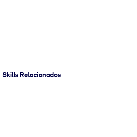
Skills Relacionados