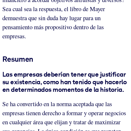
Sea cual sea la respuesta, el libro de Mayer
demuestra que sin duda hay lugar para un
pensamiento más propositivo dentro de las
empresas.
Resumen
Las empresas deberían tener que justificar
su existencia, como han tenido que hacerlo
en determinados momentos de la historia.
Se ha convertido en la norma aceptada que las
empresas tienen derecho a formar y operar negocios
en cualquier área que elijan y tratar de maximizar