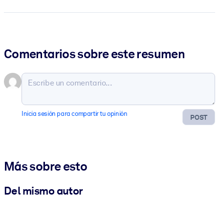
Comentarios sobre este resumen
Inicia sesión para compartir tu opinión
POST
Más sobre esto
Del mismo autor