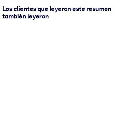
Los clientes que leyeron este resumen
también leyeron