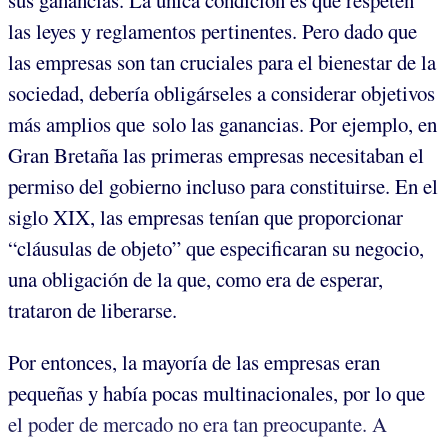
sus ganancias. La única condición es que respeten
las leyes y reglamentos pertinentes. Pero dado que
las empresas son tan cruciales para el bienestar de la
sociedad, debería obligárseles a considerar objetivos
más amplios que solo las ganancias. Por ejemplo, en
Gran Bretaña las primeras empresas necesitaban el
permiso del gobierno incluso para constituirse. En el
siglo XIX, las empresas tenían que proporcionar
“cláusulas de objeto” que especificaran su negocio,
una obligación de la que, como era de esperar,
trataron de liberarse.
Por entonces, la mayoría de las empresas eran
pequeñas y había pocas multinacionales, por lo que
el poder de mercado no era tan preocupante. A