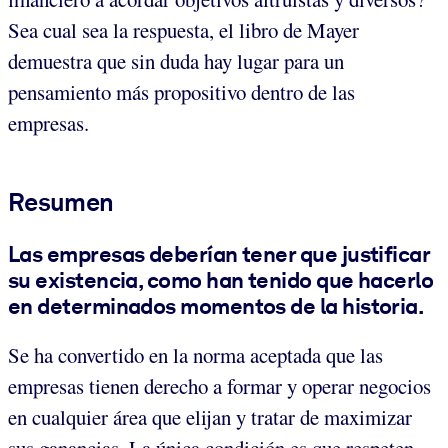
Sea cual sea la respuesta, el libro de Mayer
demuestra que sin duda hay lugar para un
pensamiento más propositivo dentro de las
empresas.
Resumen
Las empresas deberían tener que justificar
su existencia, como han tenido que hacerlo
en determinados momentos de la historia.
Se ha convertido en la norma aceptada que las
empresas tienen derecho a formar y operar negocios
en cualquier área que elijan y tratar de maximizar