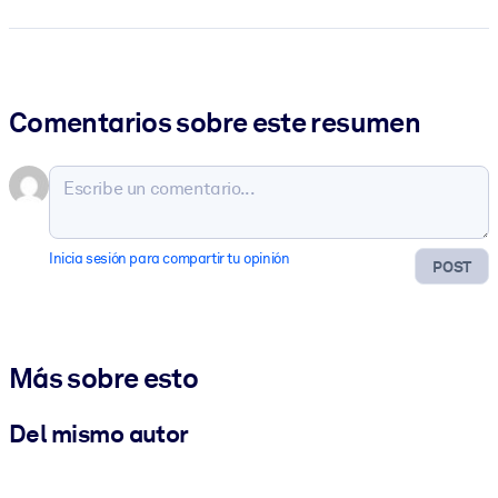
Comentarios sobre este resumen
Inicia sesión para compartir tu opinión
POST
Más sobre esto
Del mismo autor