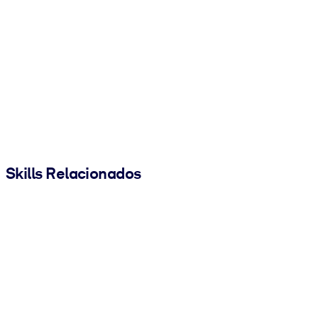
Skills Relacionados