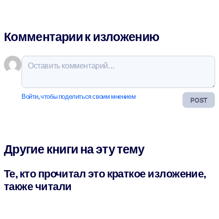
Комментарии к изложению
Войти, чтобы поделиться своим мнением
POST
Другие книги на эту тему
Те, кто прочитал это краткое изложение,
также читали