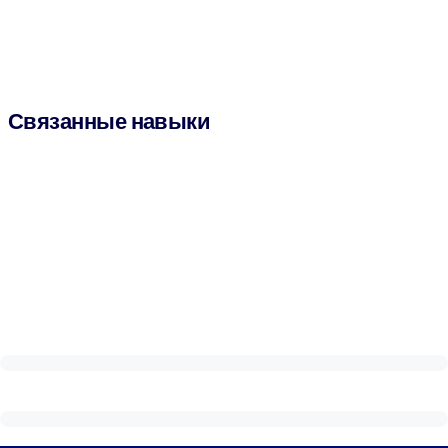
Связанные навыки