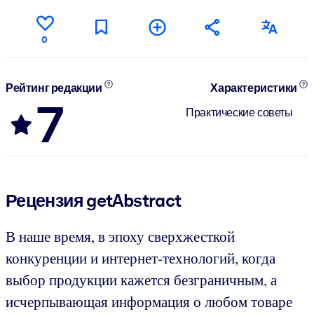
0
Рейтинг редакции
Характеристики
7
Практические советы
Рецензия getAbstract
В наше время, в эпоху сверхжесткой
конкуренции и интернет-технологий, когда
выбор продукции кажется безграничным, а
исчерпывающая информация о любом товаре