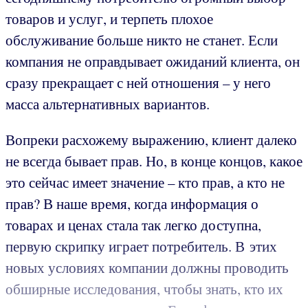
товаров и услуг, и терпеть плохое
обслуживание больше никто не станет. Если
компания не оправдывает ожиданий клиента, он
сразу прекращает с ней отношения – у него
масса альтернативных вариантов.
Вопреки расхожему выражению, клиент далеко
не всегда бывает прав. Но, в конце концов, какое
это сейчас имеет значение – кто прав, а кто не
прав? В наше время, когда информация о
товарах и ценах стала так легко доступна,
первую скрипку играет потребитель. В этих
новых условиях компании должны проводить
обширные исследования, чтобы знать, кто их