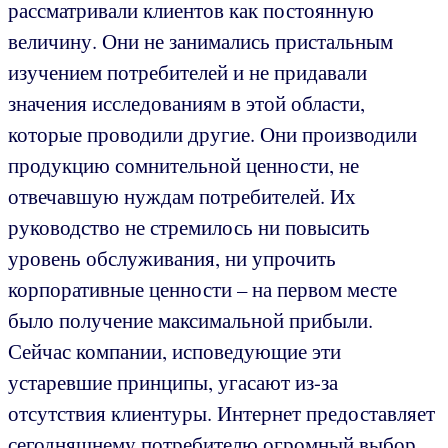
рассматривали клиентов как постоянную
величину. Они не занимались пристальным
изучением потребителей и не придавали
значения исследованиям в этой области,
которые проводили другие. Они производили
продукцию сомнительной ценности, не
отвечавшую нуждам потребителей. Их
руководство не стремилось ни повысить
уровень обслуживания, ни упрочить
корпоративные ценности – на первом месте
было получение максимальной прибыли.
Сейчас компании, исповедующие эти
устаревшие принципы, угасают из-за
отсутствия клиентуры. Интернет предоставляет
сегодняшнему потребителю огромный выбор