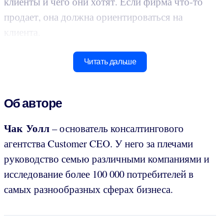
клиенты и чего они хотят. Если фирма что-то
продает, она должна ориентироваться на
клиента.
Читать дальше
Об авторе
Чак Уолл
– основатель консалтингового
агентства Customer CEO. У него за плечами
руководство семью различными компаниями и
исследование более 100 000 потребителей в
самых разнообразных сферах бизнеса.