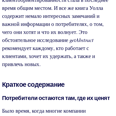
время общим местом. И все же книга Уолла
содержит немало интересных замечаний и
важной информации о потребителях, о том,
чего они хотят и что их волнует. Это
обстоятельное исследование
getAbstract
рекомендует каждому, кто работает с
клиентами, хочет их удержать, а также и
привлечь новых.
Краткое содержание
Потребители остаются там, где их ценят
Было время, когда многие компании