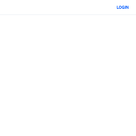
LOGIN