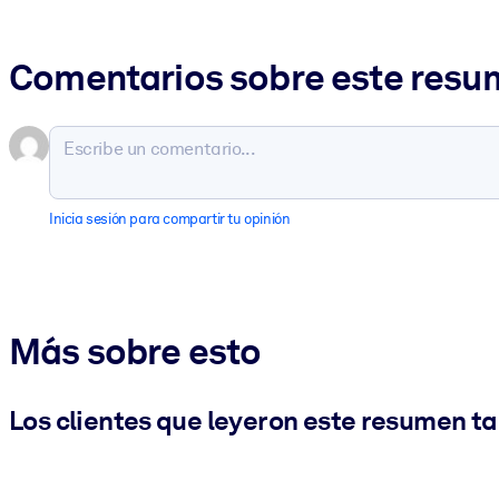
Comentarios sobre este res
Inicia sesión para compartir tu opinión
Más sobre esto
Los clientes que leyeron este resumen t