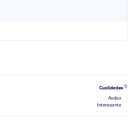
Cualidades
Audaz
Interesante