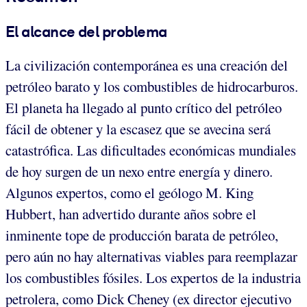
El alcance del problema
La civilización contemporánea es una creación del
petróleo barato y los combustibles de hidrocarburos.
El planeta ha llegado al punto crítico del petróleo
fácil de obtener y la escasez que se avecina será
catastrófica. Las dificultades económicas mundiales
de hoy surgen de un nexo entre energía y dinero.
Algunos expertos, como el geólogo M. King
Hubbert, han advertido durante años sobre el
inminente tope de producción barata de petróleo,
pero aún no hay alternativas viables para reemplazar
los combustibles fósiles. Los expertos de la industria
petrolera, como Dick Cheney (ex director ejecutivo