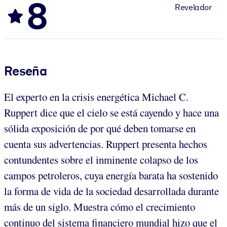
8
Revelador
Reseña
El experto en la crisis energética Michael C.
Ruppert dice que el cielo se está cayendo y hace una
sólida exposición de por qué deben tomarse en
cuenta sus advertencias. Ruppert presenta hechos
contundentes sobre el inminente colapso de los
campos petroleros, cuya energía barata ha sostenido
la forma de vida de la sociedad desarrollada durante
más de un siglo. Muestra cómo el crecimiento
continuo del sistema financiero mundial hizo que el