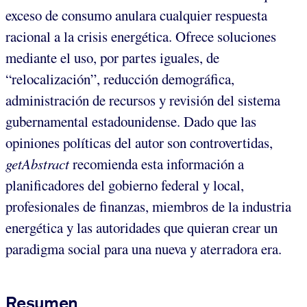
exceso de consumo anulara cualquier respuesta
racional a la crisis energética. Ofrece soluciones
mediante el uso, por partes iguales, de
“relocalización”, reducción demográfica,
administración de recursos y revisión del sistema
gubernamental estadounidense. Dado que las
opiniones políticas del autor son controvertidas,
getAbstract
recomienda esta información a
planificadores del gobierno federal y local,
profesionales de finanzas, miembros de la industria
energética y las autoridades que quieran crear un
paradigma social para una nueva y aterradora era.
Resumen