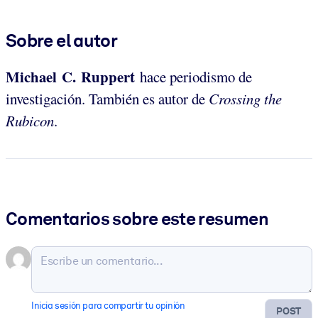
Sobre el autor
Michael C. Ruppert
hace periodismo de
investigación. También es autor de
Crossing the
Rubicon
.
Comentarios sobre este resumen
Inicia sesión para compartir tu opinión
POST