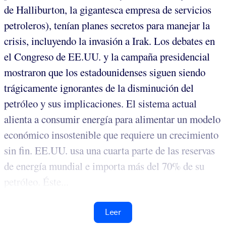
de Halliburton, la gigantesca empresa de servicios
petroleros), tenían planes secretos para manejar la
crisis, incluyendo la invasión a Irak. Los debates en
el Congreso de EE.UU. y la campaña presidencial
mostraron que los estadounidenses siguen siendo
trágicamente ignorantes de la disminución del
petróleo y sus implicaciones. El sistema actual
alienta a consumir energía para alimentar un modelo
económico insostenible que requiere un crecimiento
sin fin. EE.UU. usa una cuarta parte de las reservas
de energía mundial e importa más del 70% de su
petróleo. Éste...
Leer