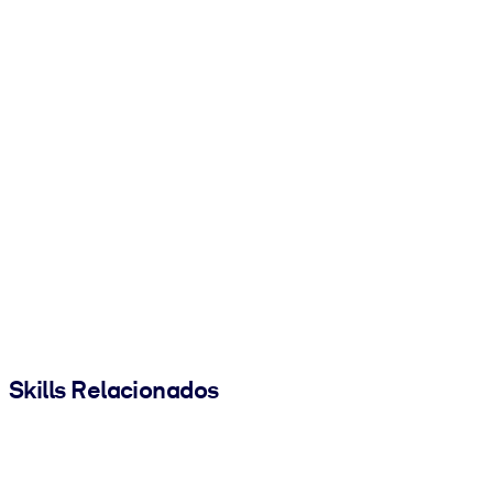
Skills Relacionados