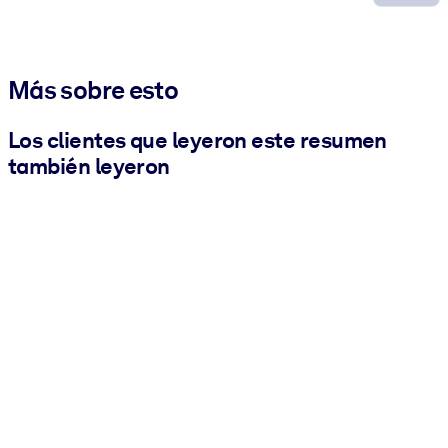
Más sobre esto
Los clientes que leyeron este resumen
también leyeron