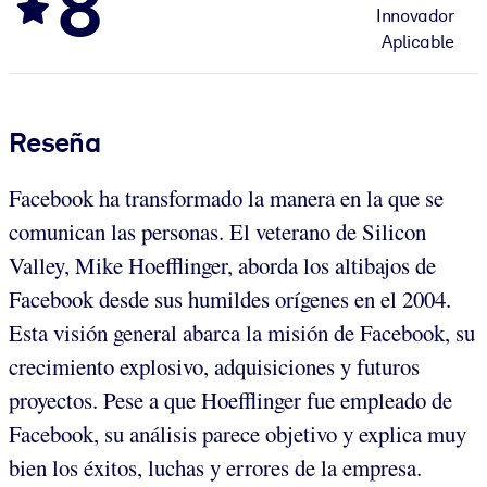
8
Innovador
Aplicable
Reseña
Facebook ha transformado la manera en la que se
comunican las personas. El veterano de Silicon
Valley, Mike Hoefflinger, aborda los altibajos de
Facebook desde sus humildes orígenes en el 2004.
Esta visión general abarca la misión de Facebook, su
crecimiento explosivo, adquisiciones y futuros
proyectos. Pese a que Hoefflinger fue empleado de
Facebook, su análisis parece objetivo y explica muy
bien los éxitos, luchas y errores de la empresa.