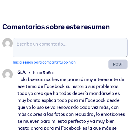
Comentarios sobre este resumen
Inicia sesión para compartir tu opinión
POST
G. A.
hace 5 años
Hola buenas noches me pareció muy interesante de
ese tema de Facebook su historia sus problemas
todo yo creo que ha todos debería mandárselo es
muy bonito explica todo para mí Facebook desde
que yo lo uso se va renovando cada vez más , con
más colores a las fotos con recuadro , lo emoticones
se mueven para mi esta perfecto y va muy bien
hasta ahora para mi Facebook es la que más se