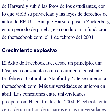
de Harvard y subió las fotos de los estudiantes, con
lo que violó su privacidad y las leyes de derechos de
autor de EE.UU. Aunque Harvard puso a Zuckerberg
en un periodo de prueba, eso condujo a la fundación
de thefacebook.com, el 4 de febrero del 2004.
Crecimiento explosivo
El éxito de Facebook fue, desde un principio, una
búsqueda consciente de un crecimiento constante.
En febrero, Columbia, Stanford y Yale se unieron a
thefacebook.com. Más universidades se unieron en
abril. Las conexiones entre universidades
prosperaron. Hacia finales del 2004, Facebook tenía
cerca de un millón de usuarios en las universidades