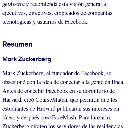
getAbstract
recomienda esta visión general a
ejecutivos, directivos, empleados de compañías
tecnológicas y usuarios de Facebook.
Resumen
Mark Zuckerberg
Mark Zuckerberg, el fundador de Facebook, se
obsesionó con la idea de conectar a la gente en línea.
Antes de concebir Facebook en su dormitorio de
Harvard, creó CourseMatch, que permitía que los
estudiantes de Harvard publicaran sus intereses en
línea, y después creó FaceMash. Para lanzarlo,
Zuckerberg pirateó los servidores de las residencias