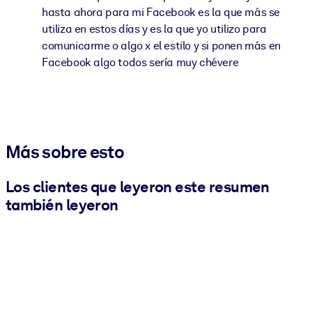
hasta ahora para mi Facebook es la que más se
utiliza en estos días y es la que yo utilizo para
comunicarme o algo x el estilo y si ponen más en
Facebook algo todos sería muy chévere
Más sobre esto
Los clientes que leyeron este resumen
también leyeron