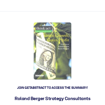
ct faster.
JOIN GETABSTRACT TO ACCESS THE SUMMARY!
Roland Berger Strategy Consultants