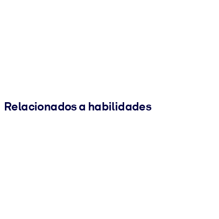
Relacionados a habilidades