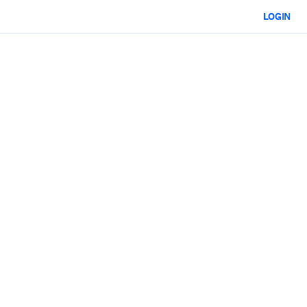
LOGIN