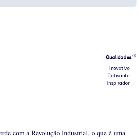
Qualidades
Inovativo
Cativante
Inspirador
erde com a Revolução Industrial, o que é uma