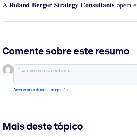
Roland Berger Strategy Consultants
A
opera em
Comente sobre este resumo
Acesse para deixar sua opinião
Mais deste tópico