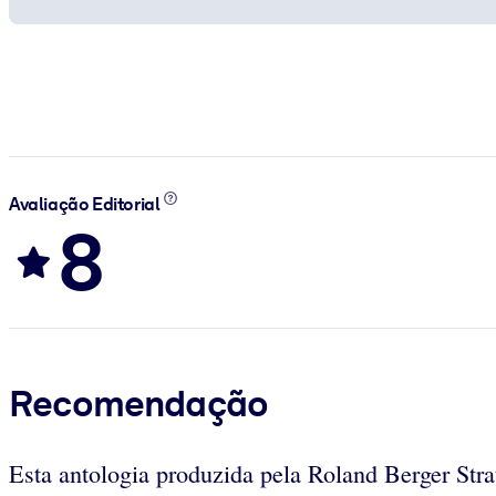
Avaliação Editorial
8
Recomendação
Esta antologia produzida pela Roland Berger Str