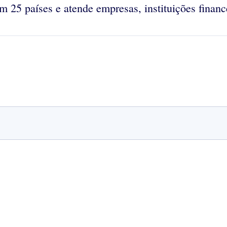
 25 países e atende empresas, instituições financ