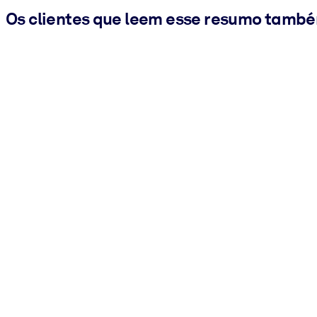
Os clientes que leem esse resumo tamb