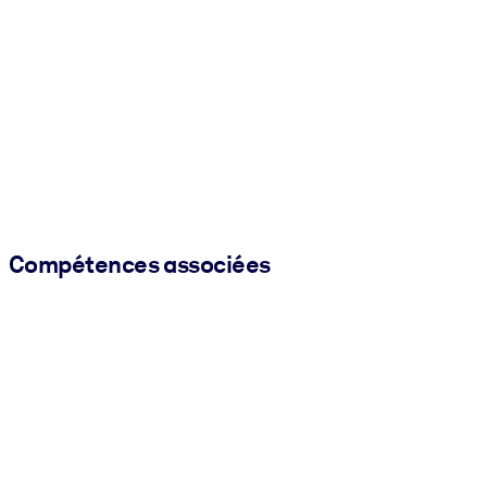
Compétences associées