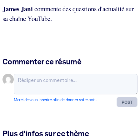
James Jani
commente des questions d'actualité sur
sa chaîne YouTube.
Commenter ce résumé
Merci de vous inscrire afin de donner votre avis.
POST
Plus d'infos sur ce thème