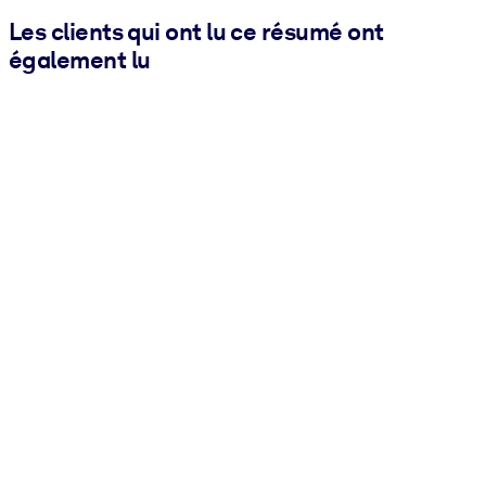
Les clients qui ont lu ce résumé ont
également lu