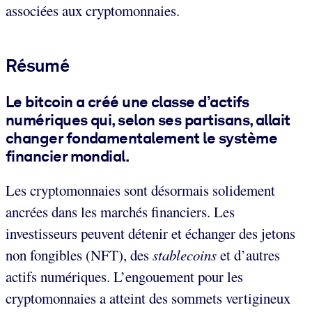
associées aux cryptomonnaies.
Résumé
Le bitcoin a créé une classe d’actifs
numériques qui, selon ses partisans, allait
changer fondamentalement le système
financier mondial.
Les cryptomonnaies sont désormais solidement
ancrées dans les marchés financiers. Les
investisseurs peuvent détenir et échanger des jetons
non fongibles (NFT), des
stablecoins
et d’autres
actifs numériques. L’engouement pour les
cryptomonnaies a atteint des sommets vertigineux