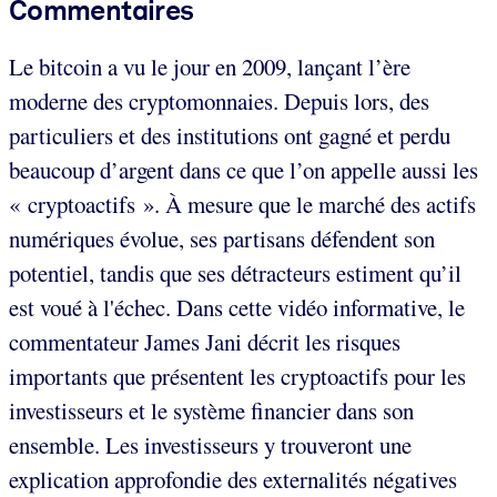
Commentaires
Le bitcoin a vu le jour en 2009, lançant l’ère
moderne des cryptomonnaies. Depuis lors, des
particuliers et des institutions ont gagné et perdu
beaucoup d’argent dans ce que l’on appelle aussi les
« cryptoactifs ». À mesure que le marché des actifs
numériques évolue, ses partisans défendent son
potentiel, tandis que ses détracteurs estiment qu’il
est voué à l'échec. Dans cette vidéo informative, le
commentateur James Jani décrit les risques
importants que présentent les cryptoactifs pour les
investisseurs et le système financier dans son
ensemble. Les investisseurs y trouveront une
explication approfondie des externalités négatives